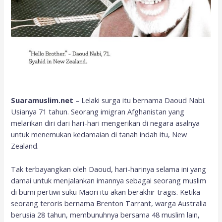
Suaramuslim.net
– Lelaki surga itu bernama Daoud Nabi.
Usianya 71 tahun. Seorang imigran Afghanistan yang
melarikan diri dari hari-hari mengerikan di negara asalnya
untuk menemukan kedamaian di tanah indah itu, New
Zealand.
Tak terbayangkan oleh Daoud, hari-harinya selama ini yang
damai untuk menjalankan imannya sebagai seorang muslim
di bumi pertiwi suku Maori itu akan berakhir tragis. Ketika
seorang teroris bernama Brenton Tarrant, warga Australia
berusia 28 tahun, membunuhnya bersama 48 muslim lain,