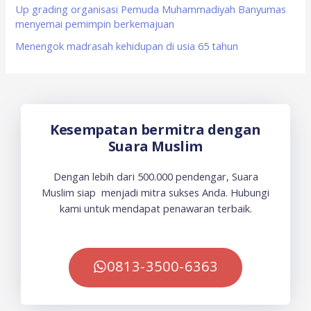
Up grading organisasi Pemuda Muhammadiyah Banyumas
menyemai pemimpin berkemajuan
Menengok madrasah kehidupan di usia 65 tahun
Kesempatan bermitra dengan
Suara Muslim
Dengan lebih dari 500.000 pendengar, Suara
Muslim siap menjadi mitra sukses Anda. Hubungi
kami untuk mendapat penawaran terbaik.
0813-3500-6363