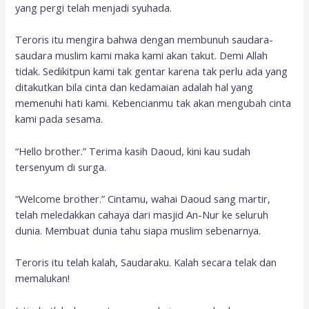
yang pergi telah menjadi syuhada.
Teroris itu mengira bahwa dengan membunuh saudara-
saudara muslim kami maka kami akan takut. Demi Allah
tidak. Sedikitpun kami tak gentar karena tak perlu ada yang
ditakutkan bila cinta dan kedamaian adalah hal yang
memenuhi hati kami. Kebencianmu tak akan mengubah cinta
kami pada sesama.
“Hello brother.” Terima kasih Daoud, kini kau sudah
tersenyum di surga.
“Welcome brother.” Cintamu, wahai Daoud sang martir,
telah meledakkan cahaya dari masjid An-Nur ke seluruh
dunia. Membuat dunia tahu siapa muslim sebenarnya.
Teroris itu telah kalah, Saudaraku. Kalah secara telak dan
memalukan!