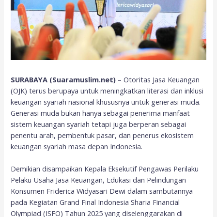
SURABAYA (Suaramuslim.net)
– Otoritas Jasa Keuangan
(OJK) terus berupaya untuk meningkatkan literasi dan inklusi
keuangan syariah nasional khususnya untuk generasi muda.
Generasi muda bukan hanya sebagai penerima manfaat
sistem keuangan syariah tetapi juga berperan sebagai
penentu arah, pembentuk pasar, dan penerus ekosistem
keuangan syariah masa depan Indonesia.
Demikian disampaikan Kepala Eksekutif Pengawas Perilaku
Pelaku Usaha Jasa Keuangan, Edukasi dan Pelindungan
Konsumen Friderica Widyasari Dewi dalam sambutannya
pada Kegiatan Grand Final Indonesia Sharia Financial
Olympiad (ISFO) Tahun 2025 yang diselenggarakan di