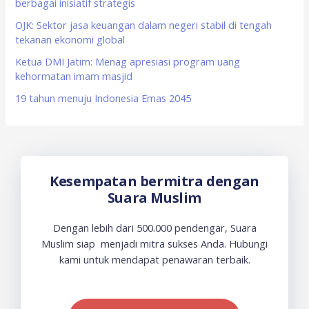
berbagai inisiatif strategis
r
OJK: Sektor jasa keuangan dalam negeri stabil di tengah
:
tekanan ekonomi global
Ketua DMI Jatim: Menag apresiasi program uang
kehormatan imam masjid
19 tahun menuju Indonesia Emas 2045
Kesempatan bermitra dengan
Suara Muslim
Dengan lebih dari 500.000 pendengar, Suara
Muslim siap menjadi mitra sukses Anda. Hubungi
kami untuk mendapat penawaran terbaik.