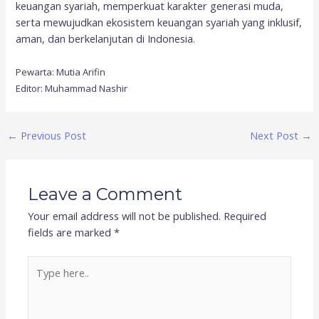
keuangan syariah, memperkuat karakter generasi muda,
serta mewujudkan ekosistem keuangan syariah yang inklusif,
aman, dan berkelanjutan di Indonesia.
Pewarta: Mutia Arifin
Editor: Muhammad Nashir
←
Previous Post
Next Post
→
Leave a Comment
Your email address will not be published.
Required
fields are marked
*
Type
here..