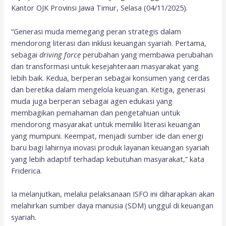
Kantor OJK Provinsi Jawa Timur, Selasa (04/11/2025).
“Generasi muda memegang peran strategis dalam
mendorong literasi dan inklusi keuangan syariah. Pertama,
sebagai
driving force
perubahan yang membawa perubahan
dan transformasi untuk kesejahteraan masyarakat yang
lebih baik. Kedua, berperan sebagai konsumen yang cerdas
dan beretika dalam mengelola keuangan. Ketiga, generasi
muda juga berperan sebagai agen edukasi yang
membagikan pemahaman dan pengetahuan untuk
mendorong masyarakat untuk memiliki literasi keuangan
yang mumpuni. Keempat, menjadi sumber ide dan energi
baru bagi lahirnya inovasi produk layanan keuangan syariah
yang lebih adaptif terhadap kebutuhan masyarakat,” kata
Friderica.
Ia melanjutkan, melalui pelaksanaan ISFO ini diharapkan akan
melahirkan sumber daya manusia (SDM) unggul di keuangan
syariah.