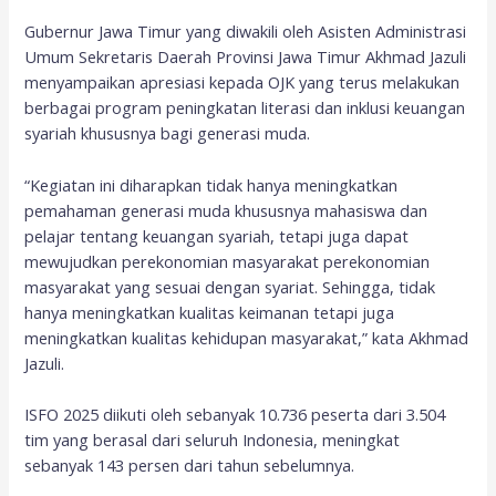
Gubernur Jawa Timur yang diwakili oleh Asisten Administrasi
Umum Sekretaris Daerah Provinsi Jawa Timur Akhmad Jazuli
menyampaikan apresiasi kepada OJK yang terus melakukan
berbagai program peningkatan literasi dan inklusi keuangan
syariah khususnya bagi generasi muda.
“Kegiatan ini diharapkan tidak hanya meningkatkan
pemahaman generasi muda khususnya mahasiswa dan
pelajar tentang keuangan syariah, tetapi juga dapat
mewujudkan perekonomian masyarakat perekonomian
masyarakat yang sesuai dengan syariat. Sehingga, tidak
hanya meningkatkan kualitas keimanan tetapi juga
meningkatkan kualitas kehidupan masyarakat,” kata Akhmad
Jazuli.
ISFO 2025 diikuti oleh sebanyak 10.736 peserta dari 3.504
tim yang berasal dari seluruh Indonesia, meningkat
sebanyak 143 persen dari tahun sebelumnya.