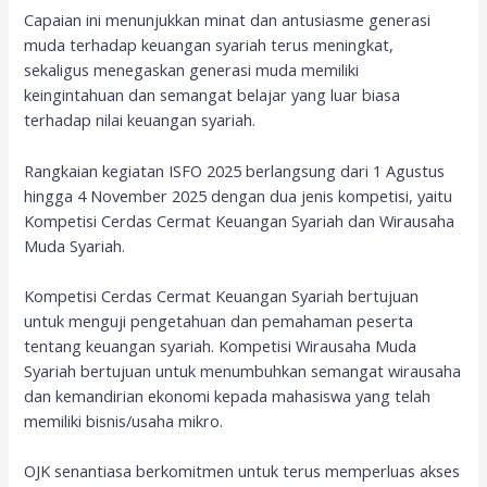
Capaian ini menunjukkan minat dan antusiasme generasi
muda terhadap keuangan syariah terus meningkat,
sekaligus menegaskan generasi muda memiliki
keingintahuan dan semangat belajar yang luar biasa
terhadap nilai keuangan syariah.
Rangkaian kegiatan ISFO 2025 berlangsung dari 1 Agustus
hingga 4 November 2025 dengan dua jenis kompetisi, yaitu
Kompetisi Cerdas Cermat Keuangan Syariah dan Wirausaha
Muda Syariah.
Kompetisi Cerdas Cermat Keuangan Syariah bertujuan
untuk menguji pengetahuan dan pemahaman peserta
tentang keuangan syariah. Kompetisi Wirausaha Muda
Syariah bertujuan untuk menumbuhkan semangat wirausaha
dan kemandirian ekonomi kepada mahasiswa yang telah
memiliki bisnis/usaha mikro.
OJK senantiasa berkomitmen untuk terus memperluas akses