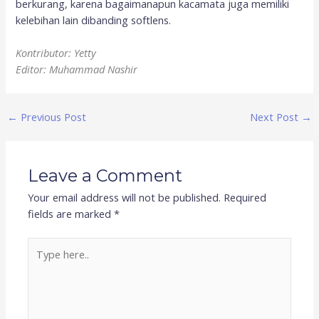
berkurang, karena bagaimanapun kacamata juga memiliki
kelebihan lain dibanding softlens.
Kontributor: Yetty
Editor: Muhammad Nashir
←
Previous Post
Next Post
→
Leave a Comment
Your email address will not be published.
Required
fields are marked
*
Type
here..