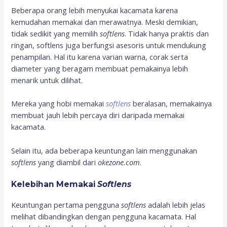
Beberapa orang lebih menyukai kacamata karena
kemudahan memakai dan merawatnya. Meski demikian,
tidak sedikit yang memilih
softlens
. Tidak hanya praktis dan
ringan, softlens juga berfungsi asesoris untuk mendukung
penampilan. Hal itu karena varian warna, corak serta
diameter yang beragam membuat pemakainya lebih
menarik untuk dilihat.
Mereka yang hobi memakai
softlens
beralasan, memakainya
membuat jauh lebih percaya diri daripada memakai
kacamata.
Selain itu, ada beberapa keuntungan lain menggunakan
softlens
yang diambil dari
okezone.com
.
Kelebihan Memakai
Softlens
Keuntungan pertama pengguna
softlens
adalah lebih jelas
melihat dibandingkan dengan pengguna kacamata. Hal