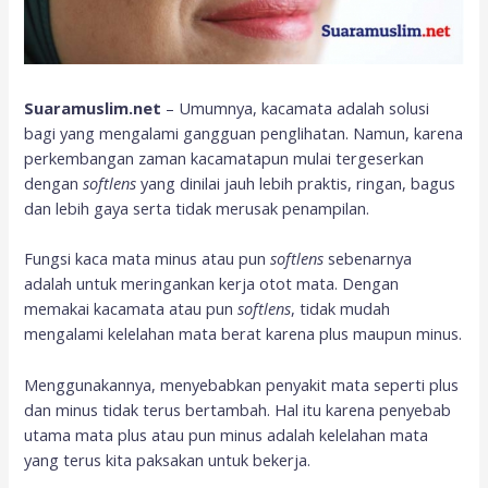
Suaramuslim.net
– Umumnya, kacamata adalah solusi
bagi yang mengalami gangguan penglihatan. Namun, karena
perkembangan zaman kacamatapun mulai tergeserkan
dengan
softlens
yang dinilai jauh lebih praktis, ringan, bagus
dan lebih gaya serta tidak merusak penampilan.
Fungsi kaca mata minus atau pun
softlens
sebenarnya
adalah untuk meringankan kerja otot mata. Dengan
memakai kacamata atau pun
softlens
, tidak mudah
mengalami kelelahan mata berat karena plus maupun minus.
Menggunakannya, menyebabkan penyakit mata seperti plus
dan minus tidak terus bertambah. Hal itu karena penyebab
utama mata plus atau pun minus adalah kelelahan mata
yang terus kita paksakan untuk bekerja.