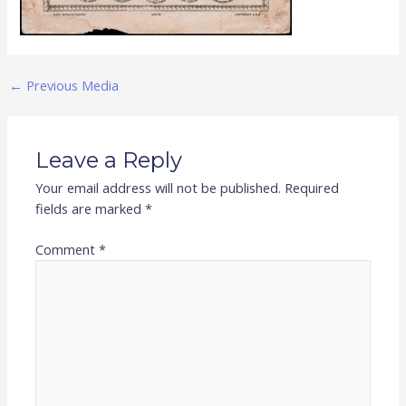
←
Previous Media
Leave a Reply
Your email address will not be published.
Required
fields are marked
*
Comment
*