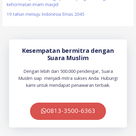
kehormatan imam masjid
19 tahun menuju Indonesia Emas 2045
Kesempatan bermitra dengan
Suara Muslim
Dengan lebih dari 500.000 pendengar, Suara
Muslim siap menjadi mitra sukses Anda. Hubungi
kami untuk mendapat penawaran terbaik.
0813-3500-6363