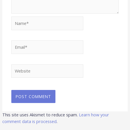
Name*
Email*
Website
This site uses Akismet to reduce spam.
Learn how your
comment data is processed
.