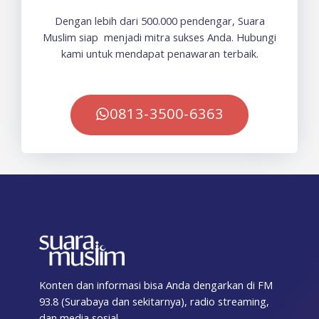
Dengan lebih dari 500.000 pendengar, Suara
Muslim siap menjadi mitra sukses Anda. Hubungi
kami untuk mendapat penawaran terbaik.
0813-3500-6363
Konten dan informasi bisa Anda dengarkan di FM
93.8 (Surabaya dan sekitarnya), radio streaming,
dan media sosial.