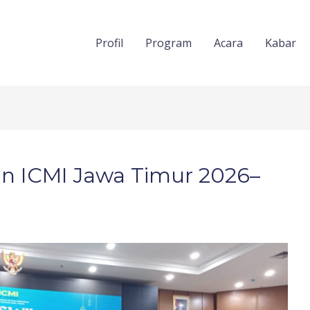
Profil
Program
Acara
Kabar
n ICMI Jawa Timur 2026–