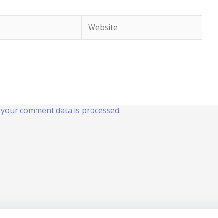
Website
your comment data is processed
.