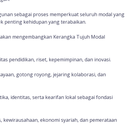
unan sebagai proses memperkuat seluruh modal yang
ek penting kehidupan yang terabaikan.
ur akan mengembangkan Kerangka Tujuh Modal
tas pendidikan, riset, kepemimpinan, dan inovasi.
yaan, gotong royong, jejaring kolaborasi, dan
ika, identitas, serta kearifan lokal sebagai fondasi
, kewirausahaan, ekonomi syariah, dan pemerataan