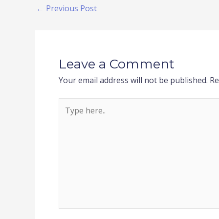
←
Previous Post
Leave a Comment
Your email address will not be published.
Re
Type
here..