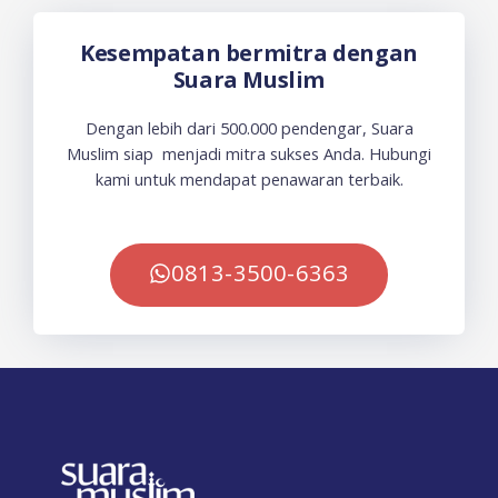
Kesempatan bermitra dengan
Suara Muslim
Dengan lebih dari 500.000 pendengar, Suara
Muslim siap menjadi mitra sukses Anda. Hubungi
kami untuk mendapat penawaran terbaik.
0813-3500-6363