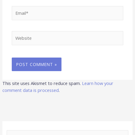
Email*
Website
This site uses Akismet to reduce spam.
Learn how your
comment data is processed
.