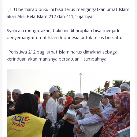
“JITU berharap buku ini bisa terus mengingatkan umat Islam
akan Aksi Bela Islam 212 dan 411,” ujarnya.
Syahrain mengatakan, buku ini diharapkan bisa menjadi
penyemangat umat Islam Indonesia untuk terus bersatu.
“Peristiwa 212 bagi umat Islam harus dimaknai sebagai
kerinduan akan manisnya persatuan,” tambahnya.