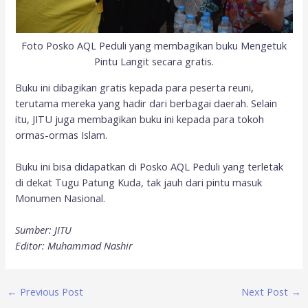
Foto Posko AQL Peduli yang membagikan buku Mengetuk
Pintu Langit secara gratis.
Buku ini dibagikan gratis kepada para peserta reuni,
terutama mereka yang hadir dari berbagai daerah. Selain
itu, JITU juga membagikan buku ini kepada para tokoh
ormas-ormas Islam.
Buku ini bisa didapatkan di Posko AQL Peduli yang terletak
di dekat Tugu Patung Kuda, tak jauh dari pintu masuk
Monumen Nasional.
Sumber: JITU
Editor: Muhammad Nashir
←
Previous Post
Next Post
→