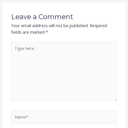
Leave a Comment
Your email address will not be published.
Required
fields are marked
*
Type
here..
Name*