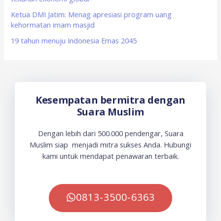
Ketua DMI Jatim: Menag apresiasi program uang
kehormatan imam masjid
19 tahun menuju Indonesia Emas 2045
Kesempatan bermitra dengan
Suara Muslim
Dengan lebih dari 500.000 pendengar, Suara
Muslim siap menjadi mitra sukses Anda. Hubungi
kami untuk mendapat penawaran terbaik.
0813-3500-6363