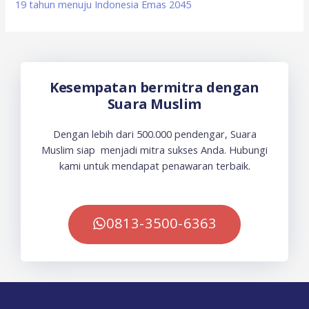
19 tahun menuju Indonesia Emas 2045
Kesempatan bermitra dengan
Suara Muslim
Dengan lebih dari 500.000 pendengar, Suara
Muslim siap menjadi mitra sukses Anda. Hubungi
kami untuk mendapat penawaran terbaik.
0813-3500-6363