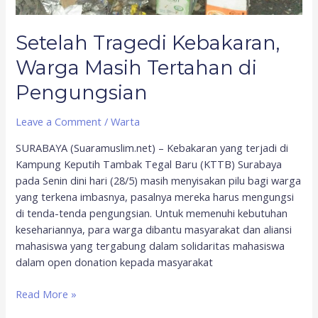
Setelah Tragedi Kebakaran,
Warga Masih Tertahan di
Pengungsian
Leave a Comment
/
Warta
SURABAYA (Suaramuslim.net) – Kebakaran yang terjadi di
Kampung Keputih Tambak Tegal Baru (KTTB) Surabaya
pada Senin dini hari (28/5) masih menyisakan pilu bagi warga
yang terkena imbasnya, pasalnya mereka harus mengungsi
di tenda-tenda pengungsian. Untuk memenuhi kebutuhan
kesehariannya, para warga dibantu masyarakat dan aliansi
mahasiswa yang tergabung dalam solidaritas mahasiswa
dalam open donation kepada masyarakat
Read More »