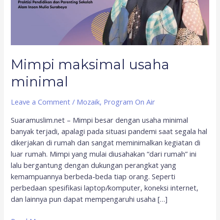
Mimpi maksimal usaha
minimal
Leave a Comment
/
Mozaik
,
Program On Air
Suaramuslim.net – Mimpi besar dengan usaha minimal
banyak terjadi, apalagi pada situasi pandemi saat segala hal
dikerjakan di rumah dan sangat meminimalkan kegiatan di
luar rumah. Mimpi yang mulai diusahakan “dari rumah” ini
lalu bergantung dengan dukungan perangkat yang
kemampuannya berbeda-beda tiap orang. Seperti
perbedaan spesifikasi laptop/komputer, koneksi internet,
dan lainnya pun dapat mempengaruhi usaha […]