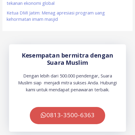
tekanan ekonomi global
Ketua DMI Jatim: Menag apresiasi program uang
kehormatan imam masjid
Kesempatan bermitra dengan
Suara Muslim
Dengan lebih dari 500.000 pendengar, Suara
Muslim siap menjadi mitra sukses Anda. Hubungi
kami untuk mendapat penawaran terbaik.
0813-3500-6363