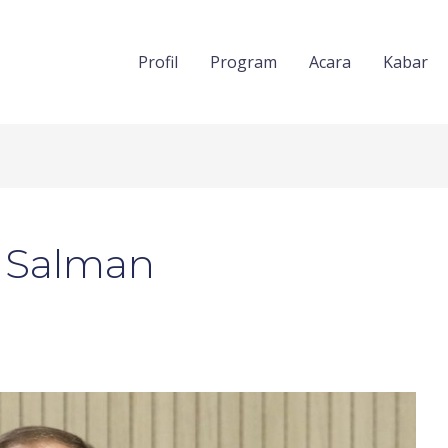
Profil
Program
Acara
Kabar
 Salman