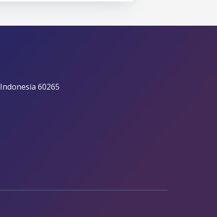
 Indonesia 60265