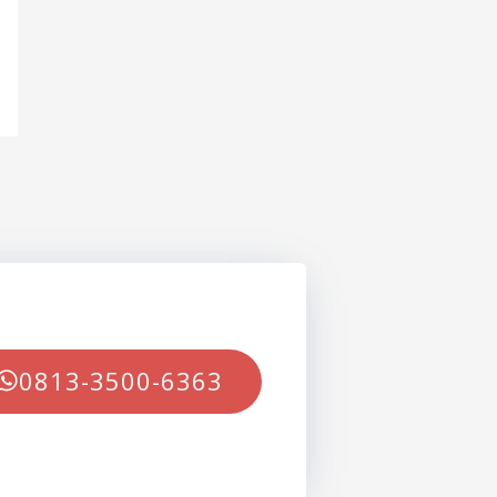
0813-3500-6363