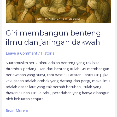
Giri membangun benteng
ilmu dan jaringan dakwah
Leave a Comment
/
Historia
Suaramuslim.net – “Ilmu adalah benteng yang tak bisa
ditembus pedang. Dan dari benteng itulah Giri membangun
perlawanan yang sunyi, tapi pasti.” [Catatan Santri Giri]. Jika
kekuasaan adalah ombak yang datang dan pergi, maka ilmu
adalah dasar laut yang tak pernah berubah. Itulah yang
diyakini Sunan Giri. Ia tahu, peradaban yang hanya dibangun
oleh kekuatan senjata
Read More »