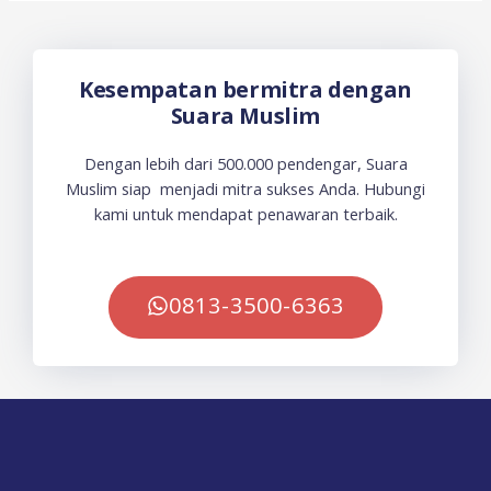
Kesempatan bermitra dengan
Suara Muslim
Dengan lebih dari 500.000 pendengar, Suara
Muslim siap menjadi mitra sukses Anda. Hubungi
kami untuk mendapat penawaran terbaik.
0813-3500-6363