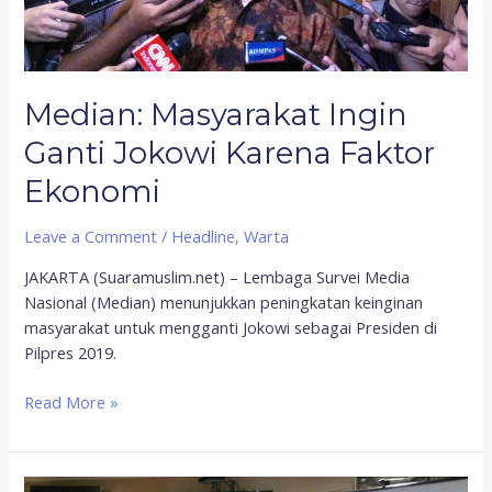
Median: Masyarakat Ingin
Ganti Jokowi Karena Faktor
Ekonomi
Leave a Comment
/
Headline
,
Warta
JAKARTA (Suaramuslim.net) – Lembaga Survei Media
Nasional (Median) menunjukkan peningkatan keinginan
masyarakat untuk mengganti Jokowi sebagai Presiden di
Pilpres 2019.
Read More »
Survei