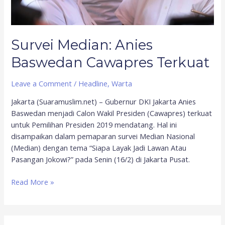
Survei Median: Anies
Baswedan Cawapres Terkuat
Leave a Comment
/
Headline
,
Warta
Jakarta (Suaramuslim.net) – Gubernur DKI Jakarta Anies
Baswedan menjadi Calon Wakil Presiden (Cawapres) terkuat
untuk Pemilihan Presiden 2019 mendatang. Hal ini
disampaikan dalam pemaparan survei Median Nasional
(Median) dengan tema “Siapa Layak Jadi Lawan Atau
Pasangan Jokowi?” pada Senin (16/2) di Jakarta Pusat.
Read More »