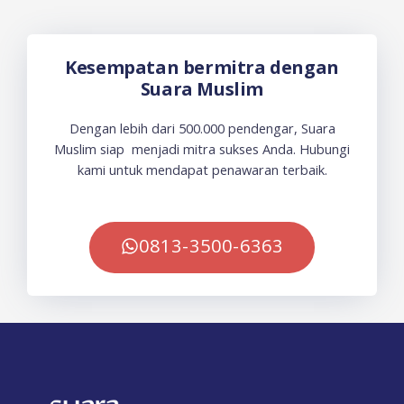
Kesempatan bermitra dengan
Suara Muslim
Dengan lebih dari 500.000 pendengar, Suara
Muslim siap menjadi mitra sukses Anda. Hubungi
kami untuk mendapat penawaran terbaik.
0813-3500-6363