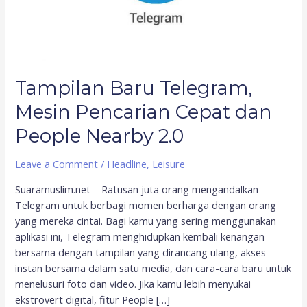
Nearby
2.0
Tampilan Baru Telegram,
Mesin Pencarian Cepat dan
People Nearby 2.0
Leave a Comment
/
Headline
,
Leisure
Suaramuslim.net – Ratusan juta orang mengandalkan
Telegram untuk berbagi momen berharga dengan orang
yang mereka cintai. Bagi kamu yang sering menggunakan
aplikasi ini, Telegram menghidupkan kembali kenangan
bersama dengan tampilan yang dirancang ulang, akses
instan bersama dalam satu media, dan cara-cara baru untuk
menelusuri foto dan video. Jika kamu lebih menyukai
ekstrovert digital, fitur People […]