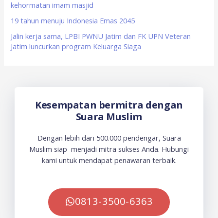
kehormatan imam masjid
19 tahun menuju Indonesia Emas 2045
Jalin kerja sama, LPBI PWNU Jatim dan FK UPN Veteran
Jatim luncurkan program Keluarga Siaga
Kesempatan bermitra dengan
Suara Muslim
Dengan lebih dari 500.000 pendengar, Suara
Muslim siap menjadi mitra sukses Anda. Hubungi
kami untuk mendapat penawaran terbaik.
0813-3500-6363