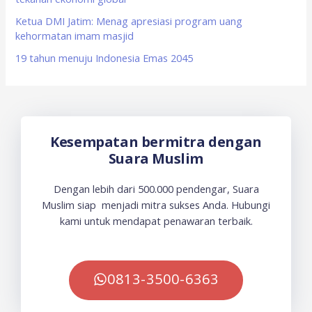
Ketua DMI Jatim: Menag apresiasi program uang
kehormatan imam masjid
19 tahun menuju Indonesia Emas 2045
Kesempatan bermitra dengan
Suara Muslim
Dengan lebih dari 500.000 pendengar, Suara
Muslim siap menjadi mitra sukses Anda. Hubungi
kami untuk mendapat penawaran terbaik.
0813-3500-6363