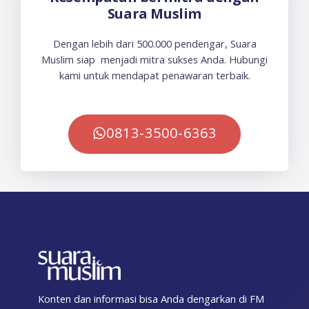
Suara Muslim
Dengan lebih dari 500.000 pendengar, Suara
Muslim siap menjadi mitra sukses Anda. Hubungi
kami untuk mendapat penawaran terbaik.
0813-3500-6363
Konten dan informasi bisa Anda dengarkan di FM