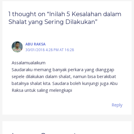
1 thought on “Inilah 5 Kesalahan dalam
Shalat yang Sering Dilakukan”
ABU RAKSA
30/01/2018 4:28 PM AT 16:28
Assalamualaikum
Saudaraku memang banyak perkara yang dianggap
sepele dilakukan dalam shalat, namun bisa berakibat
batalnya shalat kita. Saudara boleh kunjungi juga Abu
Raksa untuk saling melengkapi
Reply