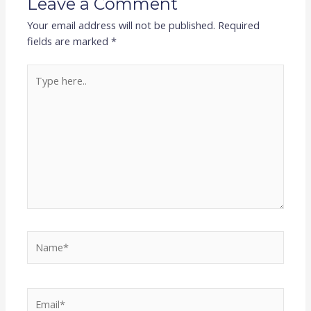
Leave a Comment
Your email address will not be published.
Required
fields are marked
*
Type
here..
Name*
Email*