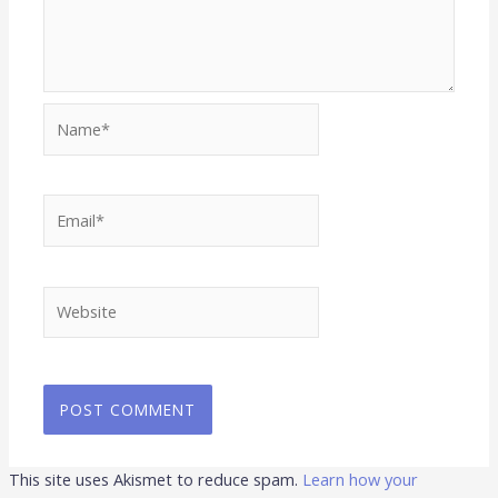
Name*
Email*
Website
This site uses Akismet to reduce spam.
Learn how your