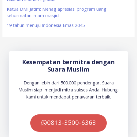
Ketua DMI Jatim: Menag apresiasi program uang
kehormatan imam masjid
19 tahun menuju Indonesia Emas 2045
Kesempatan bermitra dengan
Suara Muslim
Dengan lebih dari 500.000 pendengar, Suara
Muslim siap menjadi mitra sukses Anda. Hubungi
kami untuk mendapat penawaran terbaik.
0813-3500-6363