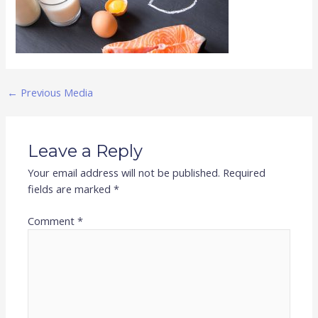
←
Previous Media
Leave a Reply
Your email address will not be published.
Required
fields are marked
*
Comment
*