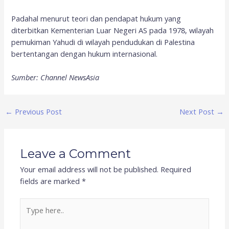
Padahal menurut teori dan pendapat hukum yang
diterbitkan Kementerian Luar Negeri AS pada 1978, wilayah
pemukiman Yahudi di wilayah pendudukan di Palestina
bertentangan dengan hukum internasional.
Sumber: Channel NewsAsia
←
Previous Post
Next Post
→
Leave a Comment
Your email address will not be published.
Required
fields are marked
*
Type
here..