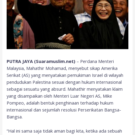
PUTRA JAYA (Suaramuslim.net)
– Perdana Menteri
Malaysia, Mahathir Mohamad, menyebut sikap Amerika
Serikat (AS) yang menyatakan pemukiman Israel di wilayah
pendudukan Palestina sesuai dengan hukum internasional
sebagai sesuatu yang absurd. Mahathir menyatakan klaim
yang disampaikan oleh Menteri Luar Negeri AS, Mike
Pompeo, adalah bentuk penghinaan terhadap hukum
internasional dan sejumlah resolusi Perserikatan Bangsa-
Bangsa.
“Hal ini sama saja tidak aman bagi kita, ketika ada sebuah