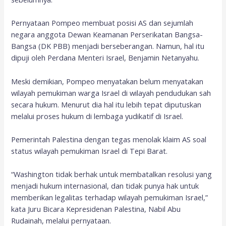
Pernyataan Pompeo membuat posisi AS dan sejumlah
negara anggota Dewan Keamanan Perserikatan Bangsa-
Bangsa (DK PBB) menjadi berseberangan. Namun, hal itu
dipuji oleh Perdana Menteri Israel, Benjamin Netanyahu.
Meski demikian, Pompeo menyatakan belum menyatakan
wilayah pemukiman warga Israel di wilayah pendudukan sah
secara hukum. Menurut dia hal itu lebih tepat diputuskan
melalui proses hukum di lembaga yudikatif di Israel.
Pemerintah Palestina dengan tegas menolak klaim AS soal
status wilayah pemukiman Israel di Tepi Barat.
“Washington tidak berhak untuk membatalkan resolusi yang
menjadi hukum internasional, dan tidak punya hak untuk
memberikan legalitas terhadap wilayah pemukiman Israel,”
kata Juru Bicara Kepresidenan Palestina, Nabil Abu
Rudainah, melalui pernyataan.