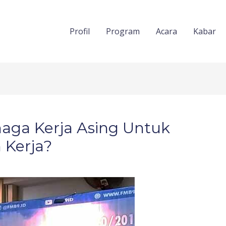
Profil
Program
Acara
Kabar
aga Kerja Asing Untuk
 Kerja?