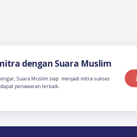
itra dengan Suara Muslim
dengar, Suara Muslim siap menjadi mitra sukses
dapat penawaran terbaik.