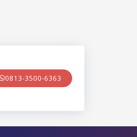
0813-3500-6363