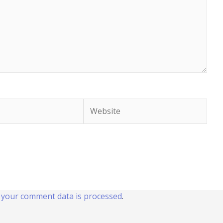
Website
your comment data is processed
.