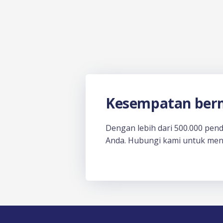
Kesempatan berm
Dengan lebih dari 500.000 pen
Anda. Hubungi kami untuk men