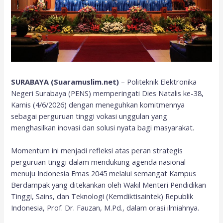
SURABAYA (Suaramuslim.net)
– Politeknik Elektronika
Negeri Surabaya (PENS) memperingati Dies Natalis ke-38,
Kamis (4/6/2026) dengan meneguhkan komitmennya
sebagai perguruan tinggi vokasi unggulan yang
menghasilkan inovasi dan solusi nyata bagi masyarakat.
Momentum ini menjadi refleksi atas peran strategis
perguruan tinggi dalam mendukung agenda nasional
menuju Indonesia Emas 2045 melalui semangat Kampus
Berdampak yang ditekankan oleh Wakil Menteri Pendidikan
Tinggi, Sains, dan Teknologi (Kemdiktisaintek) Republik
Indonesia, Prof. Dr. Fauzan, M.Pd., dalam orasi ilmiahnya.