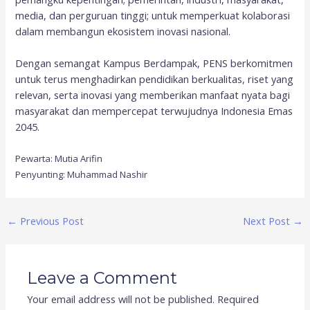
media, dan perguruan tinggi; untuk memperkuat kolaborasi
dalam membangun ekosistem inovasi nasional.
Dengan semangat Kampus Berdampak, PENS berkomitmen
untuk terus menghadirkan pendidikan berkualitas, riset yang
relevan, serta inovasi yang memberikan manfaat nyata bagi
masyarakat dan mempercepat terwujudnya Indonesia Emas
2045.
Pewarta: Mutia Arifin
Penyunting: Muhammad Nashir
←
Previous Post
Next Post
→
Leave a Comment
Your email address will not be published.
Required