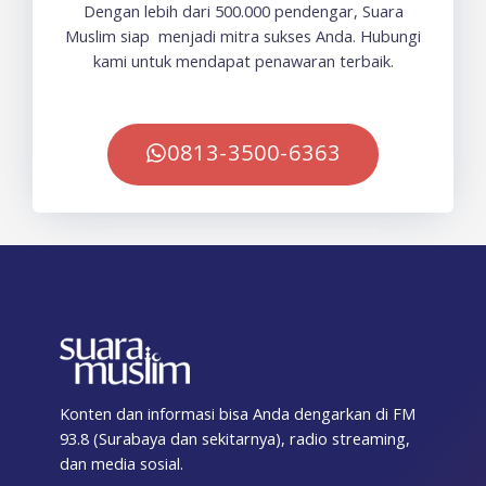
Dengan lebih dari 500.000 pendengar, Suara
Muslim siap menjadi mitra sukses Anda. Hubungi
kami untuk mendapat penawaran terbaik.
0813-3500-6363
Konten dan informasi bisa Anda dengarkan di FM
93.8 (Surabaya dan sekitarnya), radio streaming,
dan media sosial.