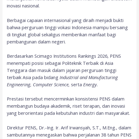
inovasi nasional.
Berbagai capaian internasional yang diraih menjadi bukti
bahwa perguruan tinggi vokasi Indonesia mampu bersaing
di tingkat global sekaligus memberikan manfaat bagi
pembangunan dalam negeri.
Berdasarkan Scimago Institutions Rankings 2026, PENS
menempati posisi sebagai Politeknik Terbaik di Asia
Tenggara dan masuk dalam jajaran perguruan tinggi
terbaik Asia pada bidang
Industrial and Manufacturing
Engineering, Computer Science,
serta
Energy.
Prestasi tersebut mencerminkan konsistensi PENS dalam
membangun budaya akademik, riset terapan, dan inovasi
yang berorientasi pada kebutuhan industri dan masyarakat.
Direktur PENS, Dr.-Ing. Ir. Arif Irwansyah, S.T., M.Eng., dalam
sambutannya menegaskan bahwa perjalanan 38 tahun PENS