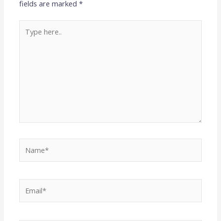
fields are marked
*
Type
here..
Name*
Email*