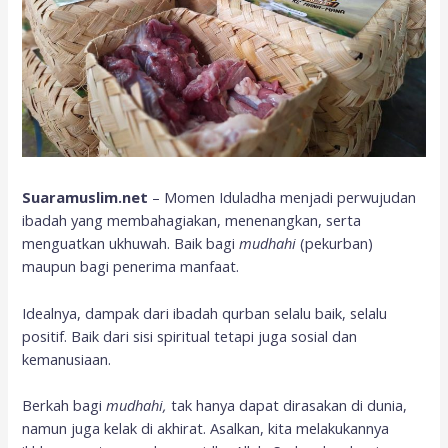
Suaramuslim.net
– Momen Iduladha menjadi perwujudan
ibadah yang membahagiakan, menenangkan, serta
menguatkan ukhuwah. Baik bagi
mudhahi
(pekurban)
maupun bagi penerima manfaat.
Idealnya, dampak dari ibadah qurban selalu baik, selalu
positif. Baik dari sisi spiritual tetapi juga sosial dan
kemanusiaan.
Berkah bagi
mudhahi,
tak hanya dapat dirasakan di dunia,
namun juga kelak di akhirat. Asalkan, kita melakukannya