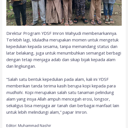
Direktur Program YDSF Imron Wahyudi membenarkannya.
Terlebih lagi, Iduladha merupakan momen untuk mengetuk
kepedulian kepada sesama, tanpa memandang status dan
latar belakang, juga untuk menumbuhkan semangat berbagi
dengan tetap menjaga adab dan sikap bijak kepada alam
dan lingkungan.
“Salah satu bentuk kepedulian pada alam, kali ini YDSF
memberikan tanda terima kasih berupa kopi kepada para
mudhahi.
Kopi merupakan salah satu tanaman pelindung
alam yang insya Allah ampuh mencegah erosi, longsor,
sekaligus bisa menjaga air tanah dan berbagai manfaat lain
untuk lebih melindungi alam,” papar Imron.
Editor: Muhammad Nashir