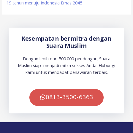
19 tahun menuju Indonesia Emas 2045
Kesempatan bermitra dengan
Suara Muslim
Dengan lebih dari 500.000 pendengar, Suara
Muslim siap menjadi mitra sukses Anda. Hubungi
kami untuk mendapat penawaran terbaik.
0813-3500-6363