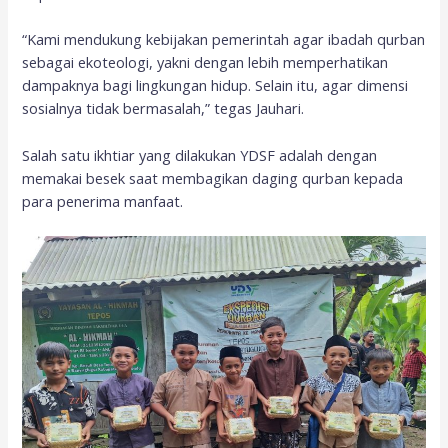
“Kami mendukung kebijakan pemerintah agar ibadah qurban
sebagai ekoteologi, yakni dengan lebih memperhatikan
dampaknya bagi lingkungan hidup. Selain itu, agar dimensi
sosialnya tidak bermasalah,” tegas Jauhari.
Salah satu ikhtiar yang dilakukan YDSF adalah dengan
memakai besek saat membagikan daging qurban kepada
para penerima manfaat.