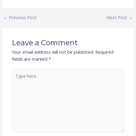
←
Previous Post
Next Post
→
Leave a Comment
Your email address will not be published.
Required
fields are marked
*
Type
here..