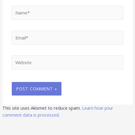
Name*
Email*
Website
This site uses Akismet to reduce spam.
Learn how your
comment data is processed
.