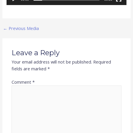
←
Previous Media
Leave a Reply
Your email address will not be published.
Required
fields are marked
*
Comment
*