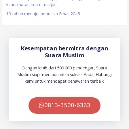
kehormatan imam masjid
19 tahun menuju Indonesia Emas 2045
Kesempatan bermitra dengan
Suara Muslim
Dengan lebih dari 500.000 pendengar, Suara
Muslim siap menjadi mitra sukses Anda. Hubungi
kami untuk mendapat penawaran terbaik.
0813-3500-6363