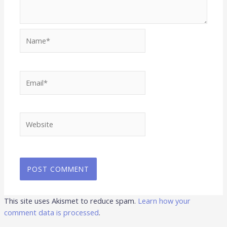
Name*
Email*
Website
This site uses Akismet to reduce spam.
Learn how your
comment data is processed
.