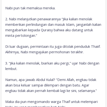
Nabi pun tak memaksa mereka.
2. Nabi melanjutkan penawarannya “Jika kalian menolak
memberikan perlindungan dan masuk Islam, janganlah kalian
mengabarkan kepada Quraisy bahwa aku datang untuk
minta pertolongan.”
Di luar dugaan, permintaan itu juga ditolak penduduk Thaiif.
Akhirnya, Nabi mengajukan permohonan terakhir.
3. “Jika kalian menolak, biarkan aku pergi,” ujar Nabi dengan
lembut.
Namun, apa jawab Abdul Kulal? “Demi Allah, engkau tidak
akan bisa keluar sampai dilempari dengan batu. Agar
engkau tidak akan pernah kembali lagi ke sini, selamanya.”
Maka dia pun mengomando warga Thaif untuk melempari