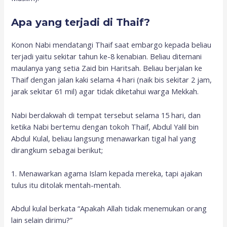
Apa yang terjadi di Thaif?
Konon Nabi mendatangi Thaif saat embargo kepada beliau
terjadi yaitu sekitar tahun ke-8 kenabian. Beliau ditemani
maulanya yang setia Zaid bin Haritsah. Beliau berjalan ke
Thaif dengan jalan kaki selama 4 hari (naik bis sekitar 2 jam,
jarak sekitar 61 mil) agar tidak diketahui warga Mekkah.
Nabi berdakwah di tempat tersebut selama 15 hari, dan
ketika Nabi bertemu dengan tokoh Thaif, Abdul Yalil bin
Abdul Kulal, beliau langsung menawarkan tigal hal yang
dirangkum sebagai berikut;
1. Menawarkan agama Islam kepada mereka, tapi ajakan
tulus itu ditolak mentah-mentah.
Abdul kulal berkata “Apakah Allah tidak menemukan orang
lain selain dirimu?”