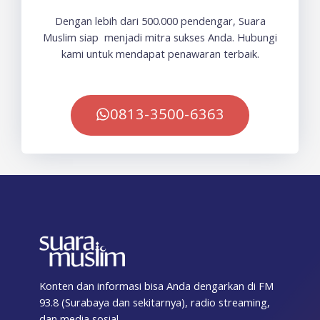
Dengan lebih dari 500.000 pendengar, Suara
Muslim siap menjadi mitra sukses Anda. Hubungi
kami untuk mendapat penawaran terbaik.
0813-3500-6363
Konten dan informasi bisa Anda dengarkan di FM
93.8 (Surabaya dan sekitarnya), radio streaming,
dan media sosial.