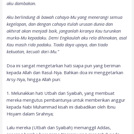
aku dambakan.
Aku berlindung di bawah cahaya-Mu yang menerangi semua
kegelapan, dan dengan cahaya itulah urusan dunia dan
akhirat akan menjadi baik, janganlah kiranya Kau turunkan
murka-Mu kepadaku. Demi Engkaulah aku rela dihinakan, asal
Kau masih rida padaku. Tiada daya upaya, dan tiada
kekuatan, kecuali dari-Mu.”
Doa ini sangat mengetarkan hati siapa pun yang beriman
kepada Allah dan Rasul-Nya. Bahkan doa ini menggetarkan
Arsy-Nya, hingga Allah pun:
1. Melunakkan hati Utbah dan Syaibah, yang membuat
mereka mengutus pembantunya untuk memberikan anggur
kepada Nabi Muhammad kisah ini diabadikan oleh Ibnu
Hisyam dalam Sirahnya;
Lalu mereka (Utbah dan Syaibah) memanggil Addas,