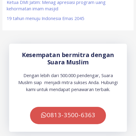
Ketua DMI Jatim: Menag apresiasi program uang
kehormatan imam masjid
19 tahun menuju Indonesia Emas 2045
Kesempatan bermitra dengan
Suara Muslim
Dengan lebih dari 500.000 pendengar, Suara
Muslim siap menjadi mitra sukses Anda. Hubungi
kami untuk mendapat penawaran terbaik.
0813-3500-6363