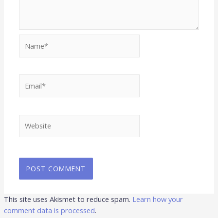
Name*
Email*
Website
This site uses Akismet to reduce spam.
Learn how your
comment data is processed
.