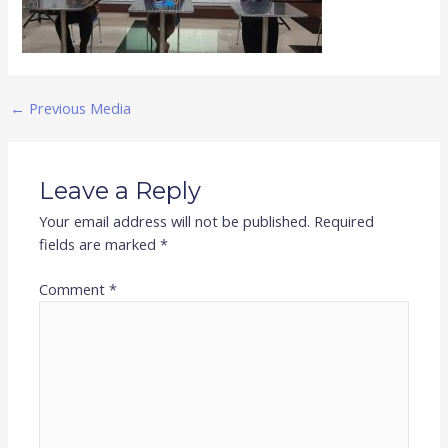
←
Previous Media
Leave a Reply
Your email address will not be published.
Required
fields are marked
*
Comment
*