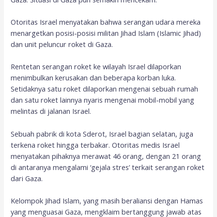
Otoritas Israel menyatakan bahwa serangan udara mereka
menargetkan posisi-posisi militan Jihad Islam (Islamic Jihad)
dan unit peluncur roket di Gaza.
Rentetan serangan roket ke wilayah Israel dilaporkan
menimbulkan kerusakan dan beberapa korban luka.
Setidaknya satu roket dilaporkan mengenai sebuah rumah
dan satu roket lainnya nyaris mengenai mobil-mobil yang
melintas di jalanan Israel.
Sebuah pabrik di kota Sderot, Israel bagian selatan, juga
terkena roket hingga terbakar. Otoritas medis Israel
menyatakan pihaknya merawat 46 orang, dengan 21 orang
di antaranya mengalami ‘gejala stres’ terkait serangan roket
dari Gaza.
Kelompok Jihad Islam, yang masih beraliansi dengan Hamas
yang menguasai Gaza, mengklaim bertanggung jawab atas