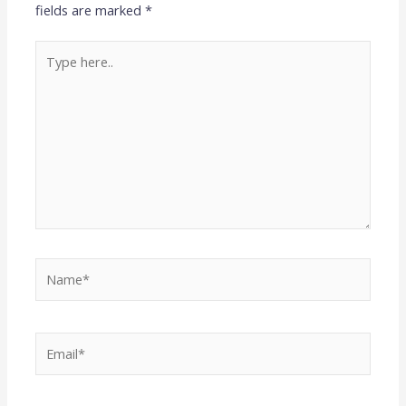
fields are marked
*
Type
here..
Name*
Email*