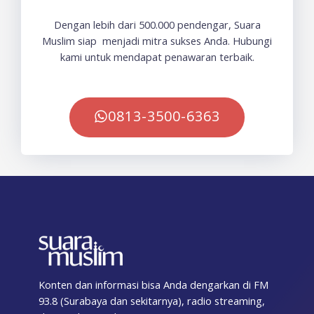
Dengan lebih dari 500.000 pendengar, Suara
Muslim siap menjadi mitra sukses Anda. Hubungi
kami untuk mendapat penawaran terbaik.
0813-3500-6363
Konten dan informasi bisa Anda dengarkan di FM
93.8 (Surabaya dan sekitarnya), radio streaming,