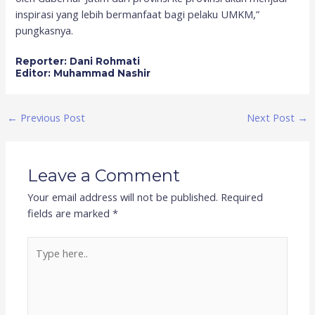
inspirasi yang lebih bermanfaat bagi pelaku UMKM,”
pungkasnya.
Reporter: Dani Rohmati
Editor: Muhammad Nashir
←
Previous Post
Next Post
→
Leave a Comment
Your email address will not be published.
Required
fields are marked
*
Type
here..