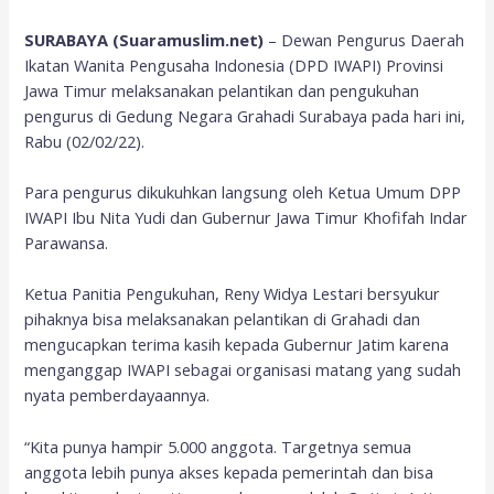
SURABAYA (Suaramuslim.net)
– Dewan Pengurus Daerah
Ikatan Wanita Pengusaha Indonesia (DPD IWAPI) Provinsi
Jawa Timur melaksanakan pelantikan dan pengukuhan
pengurus di Gedung Negara Grahadi Surabaya pada hari ini,
Rabu (02/02/22).
Para pengurus dikukuhkan langsung oleh Ketua Umum DPP
IWAPI Ibu Nita Yudi dan Gubernur Jawa Timur Khofifah Indar
Parawansa.
Ketua Panitia Pengukuhan, Reny Widya Lestari bersyukur
pihaknya bisa melaksanakan pelantikan di Grahadi dan
mengucapkan terima kasih kepada Gubernur Jatim karena
menganggap IWAPI sebagai organisasi matang yang sudah
nyata pemberdayaannya.
“Kita punya hampir 5.000 anggota. Targetnya semua
anggota lebih punya akses kepada pemerintah dan bisa