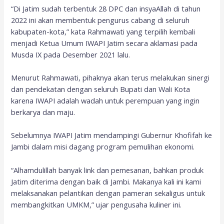
“Di Jatim sudah terbentuk 28 DPC dan insyaAllah di tahun
2022 ini akan membentuk pengurus cabang di seluruh
kabupaten-kota,” kata Rahmawati yang terpilih kembali
menjadi Ketua Umum IWAPI Jatim secara aklamasi pada
Musda IX pada Desember 2021 lalu.
Menurut Rahmawati, pihaknya akan terus melakukan sinergi
dan pendekatan dengan seluruh Bupati dan Wali Kota
karena IWAPI adalah wadah untuk perempuan yang ingin
berkarya dan maju.
Sebelumnya IWAPI Jatim mendampingi Gubernur Khofifah ke
Jambi dalam misi dagang program pemulihan ekonomi.
“Alhamdulillah banyak link dan pemesanan, bahkan produk
Jatim diterima dengan baik di Jambi. Makanya kali ini kami
melaksanakan pelantikan dengan pameran sekaligus untuk
membangkitkan UMKM,” ujar pengusaha kuliner ini.