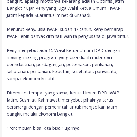
bangkit, apalagi mottonya sekarang adalah Optimis Jatim
Bangkit,” ujar Reny yang juga Wakil Ketua Umum I IWAPI
Jatim kepada Suaramuslim.net di Grahadi.
Menurut Reny, usia IWAPI sudah 47 tahun. Reny berharap
IWAPI lebih banyak diminati wanita pengusaha di Jawa timur.
Reny menyebut ada 15 Wakil Ketua Umum DPD dengan
masing-masing program yang bisa dipilih mulai dari
perindustrian, perdagangan, peternakan, perikanan,
kehutanan, pertanian, kelautan, kesehatan, pariwisata,
sampai ekonomi kreatif.
Ditemui di tempat yang sama, Ketua Umum DPD IWAPI
Jatim, Susmiati Rahmawati menyebut pihaknya terus
bersinergi dengan pemerintah untuk menjadikan Jatim
bangkit melalui ekonomi bangkit.
“Perempuan bisa, kita bisa,” ujarnya.