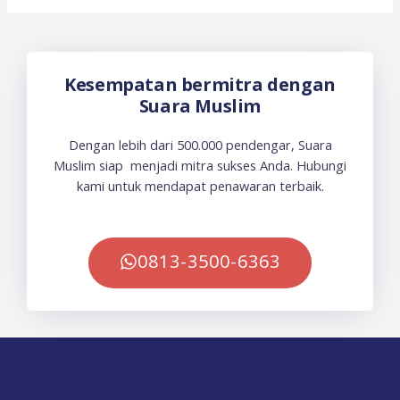
Kesempatan bermitra dengan
Suara Muslim
Dengan lebih dari 500.000 pendengar, Suara
Muslim siap menjadi mitra sukses Anda. Hubungi
kami untuk mendapat penawaran terbaik.
0813-3500-6363