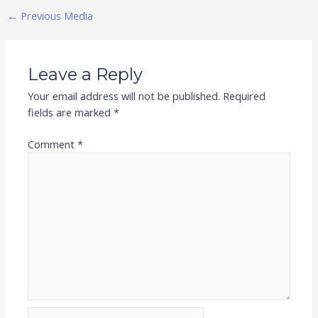
←
Previous Media
Leave a Reply
Your email address will not be published.
Required
fields are marked
*
Comment
*
Name*