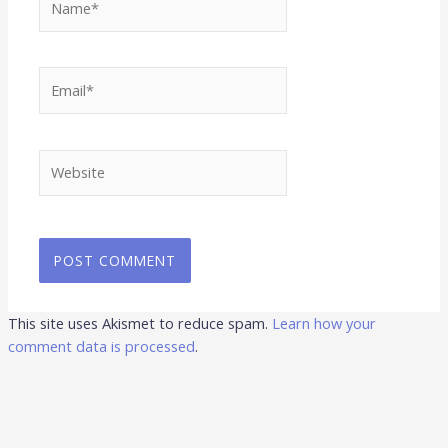
Email*
Website
This site uses Akismet to reduce spam.
Learn how your
comment data is processed
.