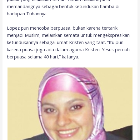
memandangnya sebagai bentuk ketundukan hamba di
hadapan Tuhannya.
Lopez pun mencoba berpuasa, bukan karena tertarik
menjadi Muslim, melainkan semata untuk mengekspresikan
ketundukannya sebagai umat Kristen yang taat. “Itu pun
karena puasa juga ada dalam agama Kristen. Yesus pernah
berpuasa selama 40 hari,” katanya.