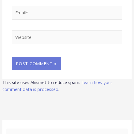
Email*
Website
This site uses Akismet to reduce spam.
Learn how your
comment data is processed
.