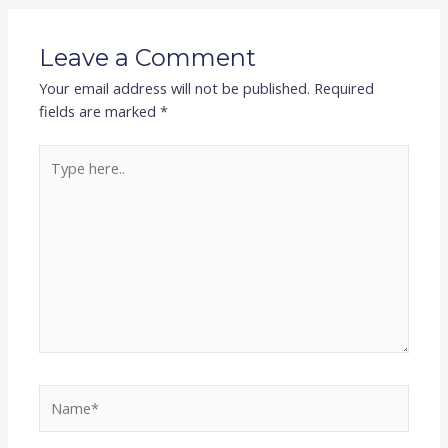
Leave a Comment
Your email address will not be published.
Required
fields are marked
*
Type
here..
Name*