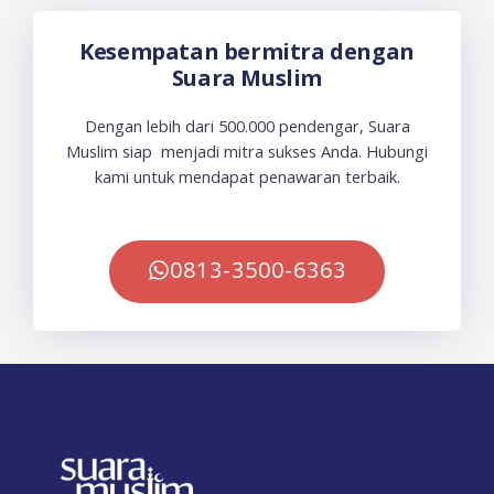
Kesempatan bermitra dengan
Suara Muslim
Dengan lebih dari 500.000 pendengar, Suara
Muslim siap menjadi mitra sukses Anda. Hubungi
kami untuk mendapat penawaran terbaik.
0813-3500-6363