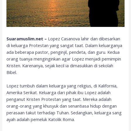
Suaramuslim.net –
Lopez Casanova lahir dan dibesarkan
di keluarga Protestan yang sangat taat. Dalam keluarganya
ada beberapa pastor, penginjil, pendeta, dan guru. Kedua
orang tuanya menginginkan agar Lopez menjadi pemimpin
Kristen. Karenanya, sejak kecil ia dimasukkan di sekolah
Bibel.
Lopez tumbuh dalam keluarga yang religius, di Kalifornia,
Amerika Serikat. Keluarga dari pihak ibu Lopez adalah
penganut Kristen Protestan yang taat. Mereka adalah
orang-orang yang khusyuk dan senantiasa hidup dengan
perasaan takut terhadap Tuhan. Sedangkan, keluarga sang
ayah adalah pemeluk Katolik Roma.