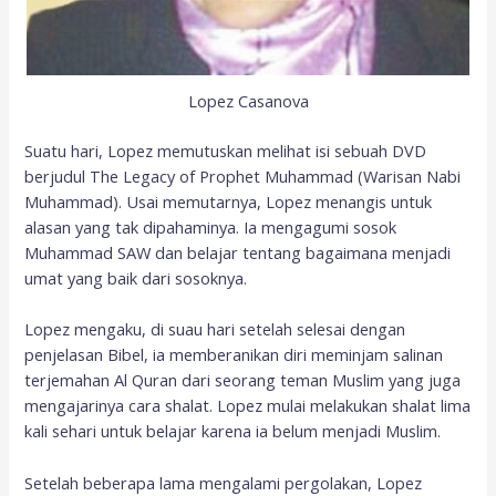
Lopez Casanova
Suatu hari, Lopez memutuskan melihat isi sebuah DVD
berjudul The Legacy of Prophet Muhammad (Warisan Nabi
Muhammad). Usai memutarnya, Lopez menangis untuk
alasan yang tak dipahaminya. Ia mengagumi sosok
Muhammad SAW dan belajar tentang bagaimana menjadi
umat yang baik dari sosoknya.
Lopez mengaku, di suau hari setelah selesai dengan
penjelasan Bibel, ia memberanikan diri meminjam salinan
terjemahan Al Quran dari seorang teman Muslim yang juga
mengajarinya cara shalat. Lopez mulai melakukan shalat lima
kali sehari untuk belajar karena ia belum menjadi Muslim.
Setelah beberapa lama mengalami pergolakan, Lopez