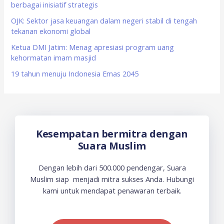
berbagai inisiatif strategis
r
OJK: Sektor jasa keuangan dalam negeri stabil di tengah
:
tekanan ekonomi global
Ketua DMI Jatim: Menag apresiasi program uang
kehormatan imam masjid
19 tahun menuju Indonesia Emas 2045
Kesempatan bermitra dengan
Suara Muslim
Dengan lebih dari 500.000 pendengar, Suara
Muslim siap menjadi mitra sukses Anda. Hubungi
kami untuk mendapat penawaran terbaik.