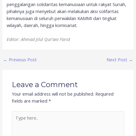
penggalangan solidaritas kemanusiaan untuk rakyat Suriah,
pihaknya juga menyebut akan melakukan aksi solifaritas
kemanusiaan di seluruh perwakilan KAMMI dari tingkat
wilayah, daerah, hingga komisariat.
Editor: Ahmad Jilul Qur’ani Farid
←
Previous Post
Next Post
→
Leave a Comment
Your email address will not be published.
Required
fields are marked
*
Type
here..