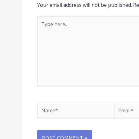
Your email address will not be published.
Re
Type
here..
Name*
Email*