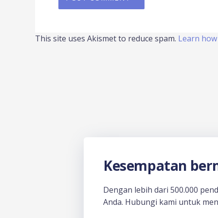
This site uses Akismet to reduce spam.
Learn how 
Kesempatan berm
Dengan lebih dari 500.000 pen
Anda. Hubungi kami untuk men