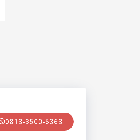
0813-3500-6363