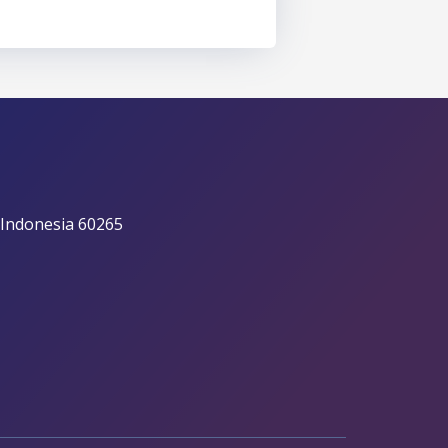
 Indonesia 60265