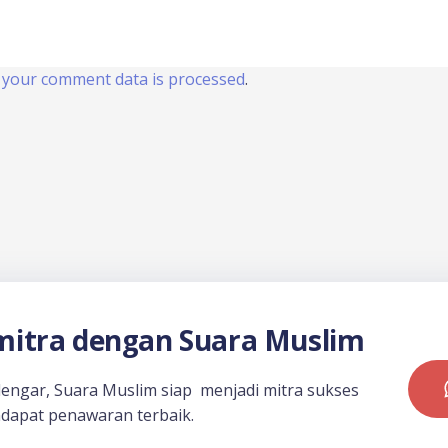
your comment data is processed
.
itra dengan Suara Muslim
dengar, Suara Muslim siap menjadi mitra sukses
dapat penawaran terbaik.