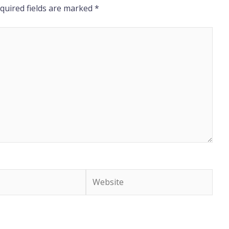
quired fields are marked
*
Website