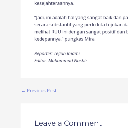
kesejahteraannya.
“Jadi, ini adalah hal yang sangat baik dan p
secara substantif yang perlu kita tujukan d
melihat RUU ini dengan sangat positif dan 
kedepannya,” pungkas Mira.
Reporter: Teguh Imami
Editor: Muhammad Nashir
←
Previous Post
Leave a Comment