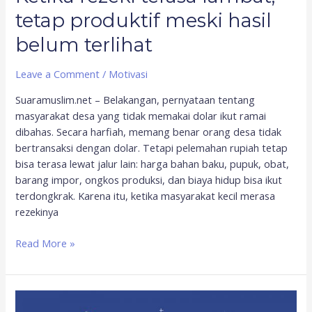
tetap produktif meski hasil
belum terlihat
Leave a Comment
/
Motivasi
Suaramuslim.net – Belakangan, pernyataan tentang
masyarakat desa yang tidak memakai dolar ikut ramai
dibahas. Secara harfiah, memang benar orang desa tidak
bertransaksi dengan dolar. Tetapi pelemahan rupiah tetap
bisa terasa lewat jalur lain: harga bahan baku, pupuk, obat,
barang impor, ongkos produksi, dan biaya hidup bisa ikut
terdongkrak. Karena itu, ketika masyarakat kecil merasa
rezekinya
Read More »
Antara