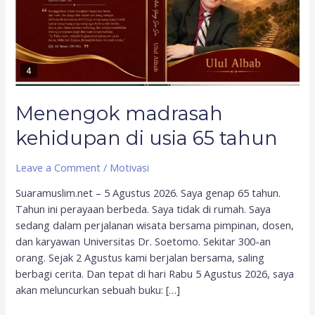
Menengok madrasah
kehidupan di usia 65 tahun
Leave a Comment
/
Motivasi
Suaramuslim.net – 5 Agustus 2026. Saya genap 65 tahun.
Tahun ini perayaan berbeda. Saya tidak di rumah. Saya
sedang dalam perjalanan wisata bersama pimpinan, dosen,
dan karyawan Universitas Dr. Soetomo. Sekitar 300-an
orang. Sejak 2 Agustus kami berjalan bersama, saling
berbagi cerita. Dan tepat di hari Rabu 5 Agustus 2026, saya
akan meluncurkan sebuah buku: […]