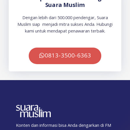
Suara Muslim
Dengan lebih dari 500.000 pendengar, Suara
Muslim siap menjadi mitra sukses Anda. Hubungi
kami untuk mendapat penawaran terbaik.
0813-3500-6363
Konten dan informasi bisa Anda dengarkan di FM