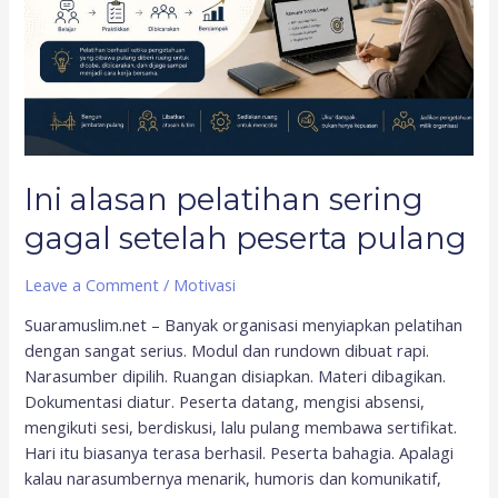
peserta
pulang
Ini alasan pelatihan sering
gagal setelah peserta pulang
Leave a Comment
/
Motivasi
Suaramuslim.net – Banyak organisasi menyiapkan pelatihan
dengan sangat serius. Modul dan rundown dibuat rapi.
Narasumber dipilih. Ruangan disiapkan. Materi dibagikan.
Dokumentasi diatur. Peserta datang, mengisi absensi,
mengikuti sesi, berdiskusi, lalu pulang membawa sertifikat.
Hari itu biasanya terasa berhasil. Peserta bahagia. Apalagi
kalau narasumbernya menarik, humoris dan komunikatif,