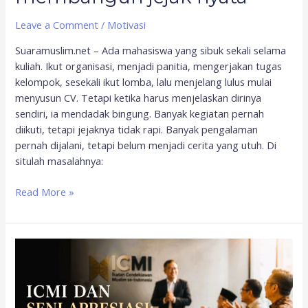
Leave a Comment
/
Motivasi
Suaramuslim.net – Ada mahasiswa yang sibuk sekali selama
kuliah. Ikut organisasi, menjadi panitia, mengerjakan tugas
kelompok, sesekali ikut lomba, lalu menjelang lulus mulai
menyusun CV. Tetapi ketika harus menjelaskan dirinya
sendiri, ia mendadak bingung. Banyak kegiatan pernah
diikuti, tetapi jejaknya tidak rapi. Banyak pengalaman
pernah dijalani, tetapi belum menjadi cerita yang utuh. Di
situlah masalahnya:
Read More »
Seni
apresiasi,
ketika
terima