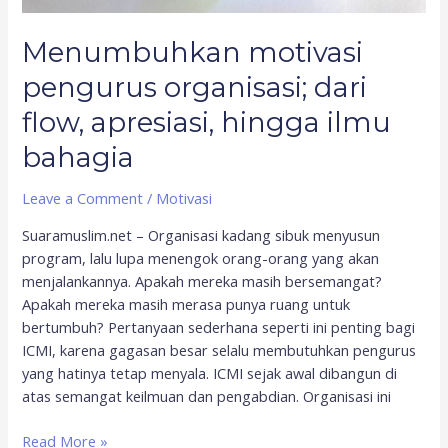
Menumbuhkan motivasi
pengurus organisasi; dari
flow, apresiasi, hingga ilmu
bahagia
Leave a Comment
/
Motivasi
Suaramuslim.net – Organisasi kadang sibuk menyusun
program, lalu lupa menengok orang-orang yang akan
menjalankannya. Apakah mereka masih bersemangat?
Apakah mereka masih merasa punya ruang untuk
bertumbuh? Pertanyaan sederhana seperti ini penting bagi
ICMI, karena gagasan besar selalu membutuhkan pengurus
yang hatinya tetap menyala. ICMI sejak awal dibangun di
atas semangat keilmuan dan pengabdian. Organisasi ini
Read More »