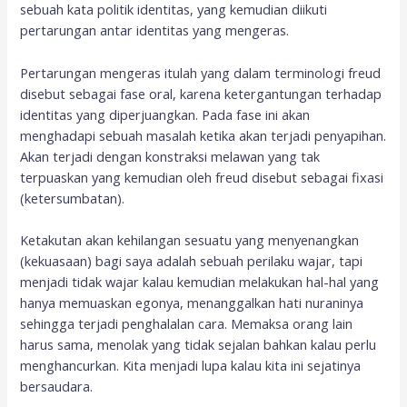
sebuah kata politik identitas, yang kemudian diikuti
pertarungan antar identitas yang mengeras.
Pertarungan mengeras itulah yang dalam terminologi freud
disebut sebagai fase oral, karena ketergantungan terhadap
identitas yang diperjuangkan. Pada fase ini akan
menghadapi sebuah masalah ketika akan terjadi penyapihan.
Akan terjadi dengan konstraksi melawan yang tak
terpuaskan yang kemudian oleh freud disebut sebagai fixasi
(ketersumbatan).
Ketakutan akan kehilangan sesuatu yang menyenangkan
(kekuasaan) bagi saya adalah sebuah perilaku wajar, tapi
menjadi tidak wajar kalau kemudian melakukan hal-hal yang
hanya memuaskan egonya, menanggalkan hati nuraninya
sehingga terjadi penghalalan cara. Memaksa orang lain
harus sama, menolak yang tidak sejalan bahkan kalau perlu
menghancurkan. Kita menjadi lupa kalau kita ini sejatinya
bersaudara.