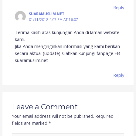
Reply
SUARAMUSLIM.NET
01/11/2018 4:07 PM AT 16:07
Terima kasih atas kunjungan Anda di laman website
kami.
Jika Anda menginginkan informasi yang kami berikan
secara aktual (update) silahkan kunjungi fanpage FB
suaramuslim.net
Reply
Leave a Comment
Your email address will not be published.
Required
fields are marked
*