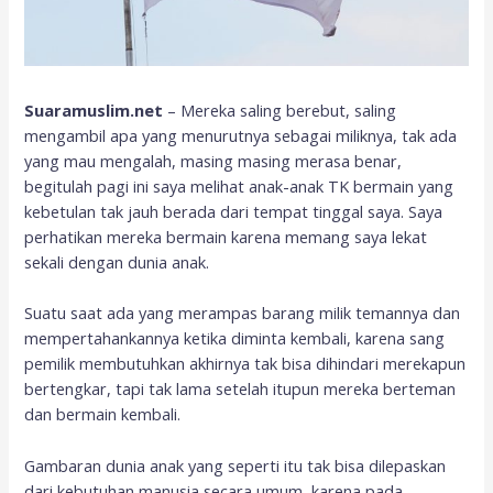
Suaramuslim.net
– Mereka saling berebut, saling
mengambil apa yang menurutnya sebagai miliknya, tak ada
yang mau mengalah, masing masing merasa benar,
begitulah pagi ini saya melihat anak-anak TK bermain yang
kebetulan tak jauh berada dari tempat tinggal saya. Saya
perhatikan mereka bermain karena memang saya lekat
sekali dengan dunia anak.
Suatu saat ada yang merampas barang milik temannya dan
mempertahankannya ketika diminta kembali, karena sang
pemilik membutuhkan akhirnya tak bisa dihindari merekapun
bertengkar, tapi tak lama setelah itupun mereka berteman
dan bermain kembali.
Gambaran dunia anak yang seperti itu tak bisa dilepaskan
dari kebutuhan manusia secara umum, karena pada