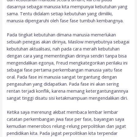
dasarnya sebagai manusia kita mempunyai kebutuhan yang
sama. Tentu didalam setiap kebutuhan yang dimiliki,
manusia dipengaruhi oleh fase fase tumbuh kembangnya.
Pada tingkat kebutuhan dimana manusia memerlukan
sebuah penegas akan dirinya, Maslow menyebutnya sebagai
kebutuhan aktualisasi, nah pada cara meraih kebutuhan
dengan cara yang mementingkan dirinya sendiri tanpa bisa
mengendalikan egonya, Freud mengkategorikan perilaku ini
sebagai fase pertama perkembangan manusia yaitu fase
oral. Pada fase ini manusia sangat tergantung dengan
pengasuhan yang didapatkan. Pada fase ini akan sering
rentan terjadi konflik, karena memang ketergantungannnya
sangat tinggi disatu sisi ketakmampuan mengendalikan diri.
Ketika saya merenung akibat membaca lembar lembar
catatan perkembangan jiwa fase per fase, bayangan saya
kemudian menerobos relung-relung perpolitikan dan jagat
pendidikan kita. Pada jagat perpolitikan kita terpendar