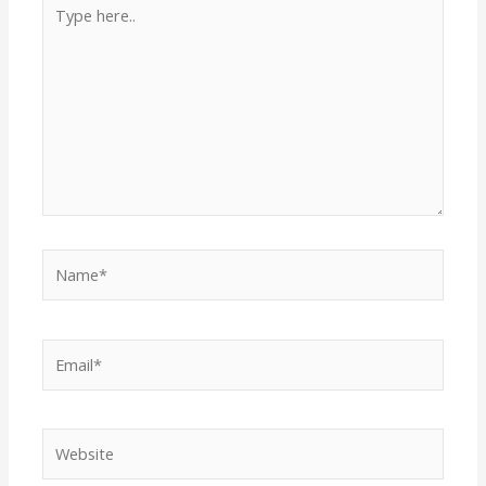
Type
here..
Name*
Email*
Website