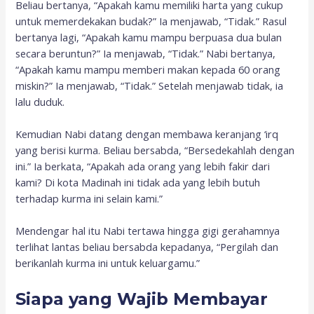
Beliau bertanya, “Apakah kamu memiliki harta yang cukup
untuk memerdekakan budak?” Ia menjawab, “Tidak.” Rasul
bertanya lagi, “Apakah kamu mampu berpuasa dua bulan
secara beruntun?” Ia menjawab, “Tidak.” Nabi bertanya,
“Apakah kamu mampu memberi makan kepada 60 orang
miskin?” Ia menjawab, “Tidak.” Setelah menjawab tidak, ia
lalu duduk.
Kemudian Nabi datang dengan membawa keranjang ‘irq
yang berisi kurma. Beliau bersabda, “Bersedekahlah dengan
ini.” Ia berkata, “Apakah ada orang yang lebih fakir dari
kami? Di kota Madinah ini tidak ada yang lebih butuh
terhadap kurma ini selain kami.”
Mendengar hal itu Nabi tertawa hingga gigi gerahamnya
terlihat lantas beliau bersabda kepadanya, “Pergilah dan
berikanlah kurma ini untuk keluargamu.”
Siapa yang Wajib Membayar