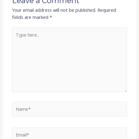
Leave a Comment
Your email address will not be published.
Required
fields are marked
*
Type
here..
Name*
Email*