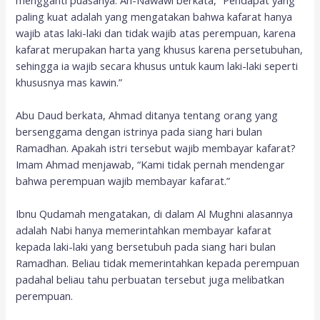
paling kuat adalah yang mengatakan bahwa kafarat hanya
wajib atas laki-laki dan tidak wajib atas perempuan, karena
kafarat merupakan harta yang khusus karena persetubuhan,
sehingga ia wajib secara khusus untuk kaum laki-laki seperti
khususnya mas kawin.”
Abu Daud berkata, Ahmad ditanya tentang orang yang
bersenggama dengan istrinya pada siang hari bulan
Ramadhan. Apakah istri tersebut wajib membayar kafarat?
Imam Ahmad menjawab, “Kami tidak pernah mendengar
bahwa perempuan wajib membayar kafarat.”
Ibnu Qudamah mengatakan, di dalam Al Mughni alasannya
adalah Nabi hanya memerintahkan membayar kafarat
kepada laki-laki yang bersetubuh pada siang hari bulan
Ramadhan. Beliau tidak memerintahkan kepada perempuan
padahal beliau tahu perbuatan tersebut juga melibatkan
perempuan.