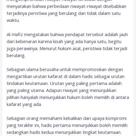
menyatakan bahwa perbedaan riwayat-riwayat disebabkan
terjadinya peristiwa yang berulang dan tidak dalam satu
waktu.
Al-Hafiz mengatakan bahwa pendapat tersebut adalah jauh
dari kebenaran karena kisah yang ada hanya satu, begitu
juga perawinya. Menurut hukum asal, peristiwa tidak terjadi
berulang.
Sebagian ulama berusaha untuk mempromosikan dengan
mengartikan urutan kafarat di dalam hadis sebagai urutan
tindakan keutamaan. Urutan yang paling pertama adalah
yang paling utama. Adapun riwayat yang menunjukkan
pilihan hanyalah menunjukkan hukum boleh memilih di antara
kafarat yang ada.
Sebagian orang memahami kebalikan dari upaya kompromi
yang terakhir ini, hadis pertama menunjukkan boleh memilih
sedangkan hadis kedua menunjukkan tingkat keutamaan.