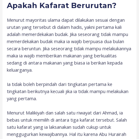
Apakah Kafarat Berurutan?
Menurut mayoritas ulama dapat dilakukan sesuai dengan
urutan yang tersebut di dalam hadis, yakni pertama kali
adalah memerdekakan budak. Jika seseorang tidak mampu
memerdekakan budak maka ia wajib berpuasa dua bulan
secara beruntun. Jika seseorang tidak mampu melakukannya
maka ia wajib memberikan makanan yang berkualitas
sedang di antara makanan yang biasa ia berikan kepada
keluarganya.
Ia tidak boleh berpindah dari tingkatan pertama ke
tingkatan berikutnya kecuali jika ia tidak mampu melakukan
yang pertama.
Menurut Malikiyah dan salah satu riwayat dari Ahmad, ia
bebas untuk memilih di antara tiga kafarat tersebut. Salah
satu kafarat yang ia laksanakan sudah cukup untuk
menggugurkan kewajibannya. Hal itu karena Abu Hurairah