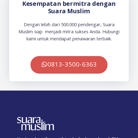
Kesempatan bermitra dengan
Suara Muslim
Dengan lebih dari 500.000 pendengar, Suara
Muslim siap menjadi mitra sukses Anda. Hubungi
kami untuk mendapat penawaran terbaik.
0813-3500-6363