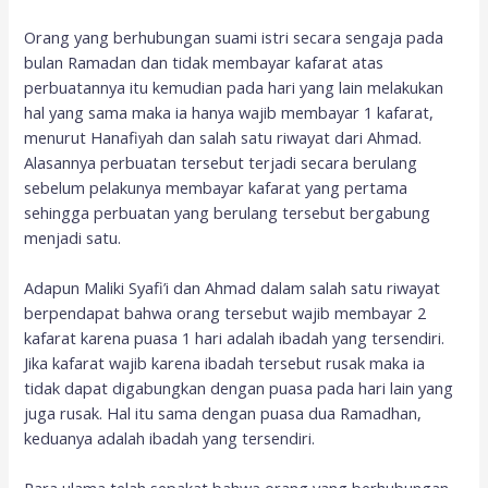
Orang yang berhubungan suami istri secara sengaja pada
bulan Ramadan dan tidak membayar kafarat atas
perbuatannya itu kemudian pada hari yang lain melakukan
hal yang sama maka ia hanya wajib membayar 1 kafarat,
menurut Hanafiyah dan salah satu riwayat dari Ahmad.
Alasannya perbuatan tersebut terjadi secara berulang
sebelum pelakunya membayar kafarat yang pertama
sehingga perbuatan yang berulang tersebut bergabung
menjadi satu.
Adapun Maliki Syafi’i dan Ahmad dalam salah satu riwayat
berpendapat bahwa orang tersebut wajib membayar 2
kafarat karena puasa 1 hari adalah ibadah yang tersendiri.
Jika kafarat wajib karena ibadah tersebut rusak maka ia
tidak dapat digabungkan dengan puasa pada hari lain yang
juga rusak. Hal itu sama dengan puasa dua Ramadhan,
keduanya adalah ibadah yang tersendiri.