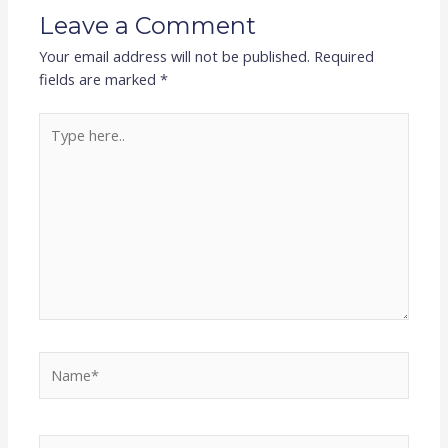
Leave a Comment
Your email address will not be published.
Required
fields are marked
*
Type
here..
Name*
Email*