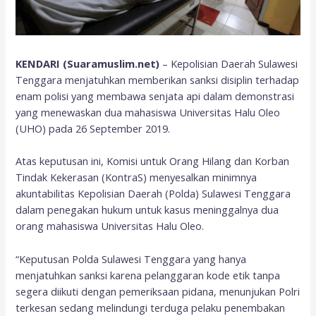
KENDARI (Suaramuslim.net)
– Kepolisian Daerah Sulawesi
Tenggara menjatuhkan memberikan sanksi disiplin terhadap
enam polisi yang membawa senjata api dalam demonstrasi
yang menewaskan dua mahasiswa Universitas Halu Oleo
(UHO) pada 26 September 2019.
Atas keputusan ini, Komisi untuk Orang Hilang dan Korban
Tindak Kekerasan (KontraS) menyesalkan minimnya
akuntabilitas Kepolisian Daerah (Polda) Sulawesi Tenggara
dalam penegakan hukum untuk kasus meninggalnya dua
orang mahasiswa Universitas Halu Oleo.
“Keputusan Polda Sulawesi Tenggara yang hanya
menjatuhkan sanksi karena pelanggaran kode etik tanpa
segera diikuti dengan pemeriksaan pidana, menunjukan Polri
terkesan sedang melindungi terduga pelaku penembakan