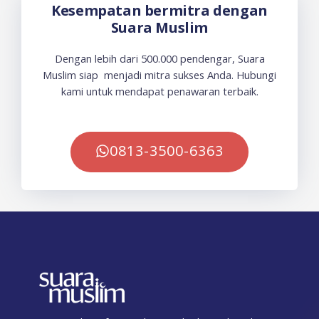
Kesempatan bermitra dengan
Suara Muslim
Dengan lebih dari 500.000 pendengar, Suara
Muslim siap menjadi mitra sukses Anda. Hubungi
kami untuk mendapat penawaran terbaik.
0813-3500-6363