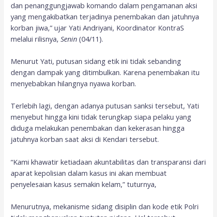
dan penanggungjawab komando dalam pengamanan aksi
yang mengakibatkan terjadinya penembakan dan jatuhnya
korban jiwa,” ujar Yati Andriyani, Koordinator KontraS
melalui rilisnya,
Senin
(04/11).
Menurut Yati, putusan sidang etik ini tidak sebanding
dengan dampak yang ditimbulkan. Karena penembakan itu
menyebabkan hilangnya nyawa korban.
Terlebih lagi, dengan adanya putusan sanksi tersebut, Yati
menyebut hingga kini tidak terungkap siapa pelaku yang
diduga melakukan penembakan dan kekerasan hingga
jatuhnya korban saat aksi di Kendari tersebut.
“Kami khawatir ketiadaan akuntabilitas dan transparansi dari
aparat kepolisian dalam kasus ini akan membuat
penyelesaian kasus semakin kelam,” tuturnya,
Menurutnya, mekanisme sidang disiplin dan kode etik Polri