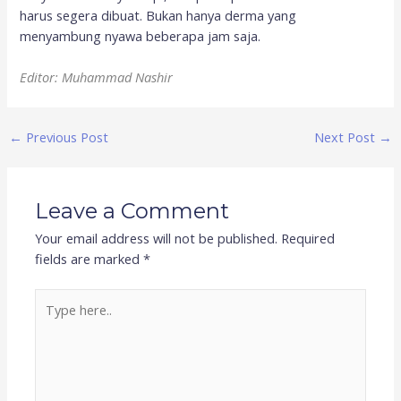
harus segera dibuat. Bukan hanya derma yang
menyambung nyawa beberapa jam saja.
Editor: Muhammad Nashir
←
Previous Post
Next Post
→
Leave a Comment
Your email address will not be published.
Required
fields are marked
*
Type
here..