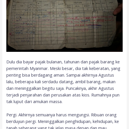
Dulu dia bayar pajak bulanan, tahunan dan pajak barang ke
pemerintah Myanmar. Meski besar, dia tak keberatan, yang
penting bisa berdagang aman. Sampai akhirnya Agustus
lalu, beberapa kali serdadu datang, ambil barang, makan
dan meninggalkan begitu saja. Puncaknya, akhir Agustus
terjadi penjarahan dan perusakan atas kios. Rumahnya pun
tak luput dari amukan massa.
Pergi. Akhirnya semuanya harus mengungsi. Ribuan orang
berduyun pergi. Meninggalkan penghidupan, kehidupan, ke
tanah seberang yang tak jelas masa depan dan mau