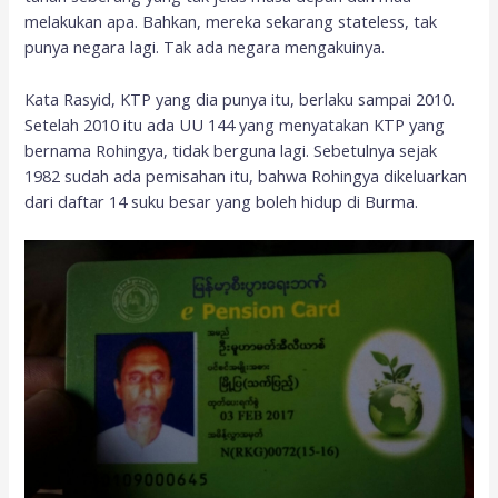
melakukan apa. Bahkan, mereka sekarang stateless, tak
punya negara lagi. Tak ada negara mengakuinya.
Kata Rasyid, KTP yang dia punya itu, berlaku sampai 2010.
Setelah 2010 itu ada UU 144 yang menyatakan KTP yang
bernama Rohingya, tidak berguna lagi. Sebetulnya sejak
1982 sudah ada pemisahan itu, bahwa Rohingya dikeluarkan
dari daftar 14 suku besar yang boleh hidup di Burma.