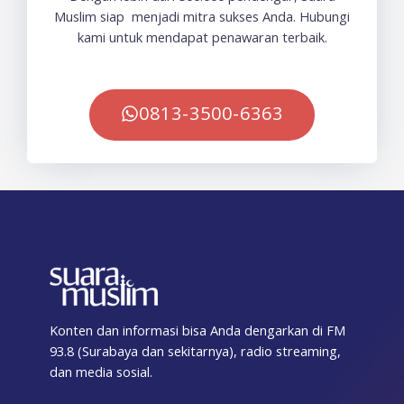
Muslim siap menjadi mitra sukses Anda. Hubungi
kami untuk mendapat penawaran terbaik.
0813-3500-6363
Konten dan informasi bisa Anda dengarkan di FM
93.8 (Surabaya dan sekitarnya), radio streaming,
dan media sosial.