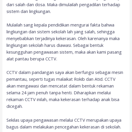
dari salah dan dosa. Maka dimulailah pengadilan terhadap
sistem dan lingkungan.
Mulailah sang kepala pendidikan mengurai fakta bahwa
lingkungan dan sistem sekolah lah yang salah, sehingga
menyebabkan terjadinya kekerasan. Oleh karenanya maka
lingkungan sekolah harus diawasi. Sebagai bentuk
kesungguhan pengawasan sistem, maka akan kami pasang
alat pantau berupa CCTV.
CCTV dalam pandangan saya akan berfungsi sebagai mesin
pemantau, seperti tugas malaikat Rokib dan Atid. CCTV
akan mengawasi dan mencatat dalam bentuk rekaman
selama 24 jam penuh tanpa henti. Diharapkan melalui
rekaman CCTV inilah, maka kekerasan terhadap anak bisa
dicegah.
Sekilas upaya pengawasan melalui CCTV merupakan upaya
bagus dalam melakukan pencegahan kekerasan di sekolah.