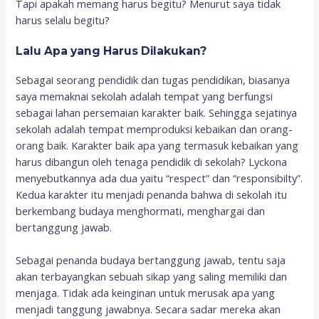
Tapi apakah memang harus begitu? Menurut saya tidak
harus selalu begitu?
Lalu Apa yang Harus Dilakukan?
Sebagai seorang pendidik dan tugas pendidikan, biasanya
saya memaknai sekolah adalah tempat yang berfungsi
sebagai lahan persemaian karakter baik. Sehingga sejatinya
sekolah adalah tempat memproduksi kebaikan dan orang-
orang baik. Karakter baik apa yang termasuk kebaikan yang
harus dibangun oleh tenaga pendidik di sekolah? Lyckona
menyebutkannya ada dua yaitu “respect” dan “responsibilty”.
Kedua karakter itu menjadi penanda bahwa di sekolah itu
berkembang budaya menghormati, menghargai dan
bertanggung jawab.
Sebagai penanda budaya bertanggung jawab, tentu saja
akan terbayangkan sebuah sikap yang saling memiliki dan
menjaga. Tidak ada keinginan untuk merusak apa yang
menjadi tanggung jawabnya. Secara sadar mereka akan