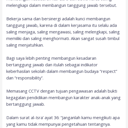
melengkapi dalam membangun tanggung jawab tersebut.
Bekerja sama dan bersinergi adalah kunci membangun
tanggung jawab, karena di dalam kerjasama itu selalu ada
saling menjaga, saling mengawasi, saling melengkapi, saling
memiliki dan saling menghormati. Akan sangat susah timbul
saling menjatuhkan.
Bagi saya lebih penting membangun kesadaran
bertanggung jawab dan itulah sebagai indikator
keberhasilan sekolah dalam membangun budaya “respect”
dan “responsibility”.
Memasang CCTV dengan tujuan pengawasan adalah bukti
kegagalan pendidikan membangun karakter anak-anak yang
bertanggung jawab.
Dalam surat al-Isra’ ayat 36: “Janganlah kamu mengikuti apa
yang kamu tidak mempunyai pengetahuan tentangnya.