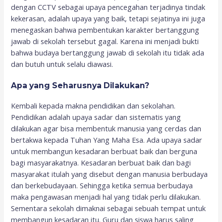
dengan CCTV sebagai upaya pencegahan terjadinya tindak
kekerasan, adalah upaya yang baik, tetapi sejatinya ini juga
menegaskan bahwa pembentukan karakter bertanggung
jawab di sekolah tersebut gagal. Karena ini menjadi bukti
bahwa budaya bertanggung jawab di sekolah itu tidak ada
dan butuh untuk selalu diawasi.
Apa yang Seharusnya Dilakukan?
Kembali kepada makna pendidikan dan sekolahan.
Pendidikan adalah upaya sadar dan sistematis yang
dilakukan agar bisa membentuk manusia yang cerdas dan
bertakwa kepada Tuhan Yang Maha Esa. Ada upaya sadar
untuk membangun kesadaran berbuat baik dan berguna
bagi masyarakatnya. Kesadaran berbuat baik dan bagi
masyarakat itulah yang disebut dengan manusia berbudaya
dan berkebudayaan. Sehingga ketika semua berbudaya
maka pengawasan menjadi hal yang tidak perlu dilakukan.
Sementara sekolah dimaknai sebagai sebuah tempat untuk
membangun kesadaran itu. Guru dan siswa harus saling