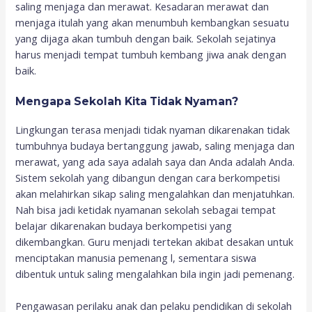
saling menjaga dan merawat. Kesadaran merawat dan
menjaga itulah yang akan menumbuh kembangkan sesuatu
yang dijaga akan tumbuh dengan baik. Sekolah sejatinya
harus menjadi tempat tumbuh kembang jiwa anak dengan
baik.
Mengapa Sekolah Kita Tidak Nyaman?
Lingkungan terasa menjadi tidak nyaman dikarenakan tidak
tumbuhnya budaya bertanggung jawab, saling menjaga dan
merawat, yang ada saya adalah saya dan Anda adalah Anda.
Sistem sekolah yang dibangun dengan cara berkompetisi
akan melahirkan sikap saling mengalahkan dan menjatuhkan.
Nah bisa jadi ketidak nyamanan sekolah sebagai tempat
belajar dikarenakan budaya berkompetisi yang
dikembangkan. Guru menjadi tertekan akibat desakan untuk
menciptakan manusia pemenang l, sementara siswa
dibentuk untuk saling mengalahkan bila ingin jadi pemenang.
Pengawasan perilaku anak dan pelaku pendidikan di sekolah