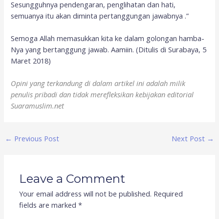
Sesungguhnya pendengaran, penglihatan dan hati,
semuanya itu akan diminta pertanggungan jawabnya .”
Semoga Allah memasukkan kita ke dalam golongan hamba-
Nya yang bertanggung jawab. Aamiin. (Ditulis di Surabaya, 5
Maret 2018)
Opini yang terkandung di dalam artikel ini adalah milik
penulis pribadi dan tidak merefleksikan kebijakan editorial
Suaramuslim.net
←
Previous Post
Next Post
→
Leave a Comment
Your email address will not be published.
Required
fields are marked
*