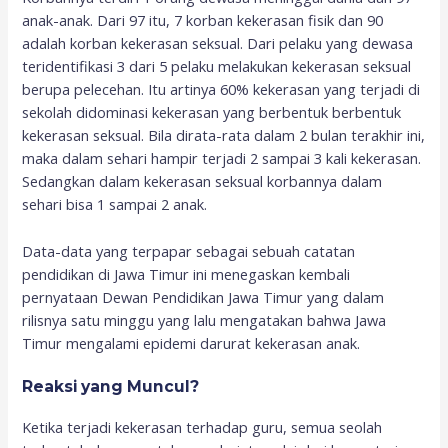
anak-anak. Dari 97 itu, 7 korban kekerasan fisik dan 90
adalah korban kekerasan seksual. Dari pelaku yang dewasa
teridentifikasi 3 dari 5 pelaku melakukan kekerasan seksual
berupa pelecehan. Itu artinya 60% kekerasan yang terjadi di
sekolah didominasi kekerasan yang berbentuk berbentuk
kekerasan seksual. Bila dirata-rata dalam 2 bulan terakhir ini,
maka dalam sehari hampir terjadi 2 sampai 3 kali kekerasan.
Sedangkan dalam kekerasan seksual korbannya dalam
sehari bisa 1 sampai 2 anak.
Data-data yang terpapar sebagai sebuah catatan
pendidikan di Jawa Timur ini menegaskan kembali
pernyataan Dewan Pendidikan Jawa Timur yang dalam
rilisnya satu minggu yang lalu mengatakan bahwa Jawa
Timur mengalami epidemi darurat kekerasan anak.
Reaksi yang Muncul?
Ketika terjadi kekerasan terhadap guru, semua seolah