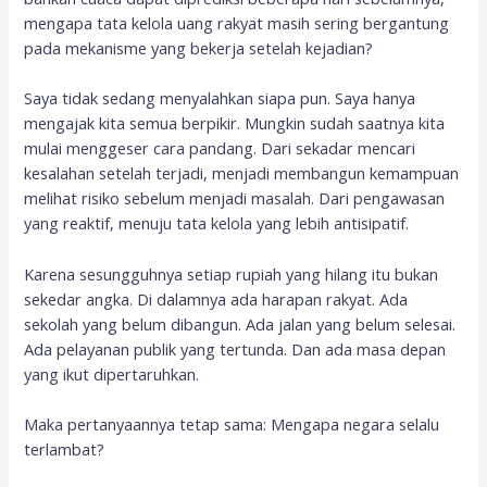
mengapa tata kelola uang rakyat masih sering bergantung
pada mekanisme yang bekerja setelah kejadian?
Saya tidak sedang menyalahkan siapa pun. Saya hanya
mengajak kita semua berpikir. Mungkin sudah saatnya kita
mulai menggeser cara pandang. Dari sekadar mencari
kesalahan setelah terjadi, menjadi membangun kemampuan
melihat risiko sebelum menjadi masalah. Dari pengawasan
yang reaktif, menuju tata kelola yang lebih antisipatif.
Karena sesungguhnya setiap rupiah yang hilang itu bukan
sekedar angka. Di dalamnya ada harapan rakyat. Ada
sekolah yang belum dibangun. Ada jalan yang belum selesai.
Ada pelayanan publik yang tertunda. Dan ada masa depan
yang ikut dipertaruhkan.
Maka pertanyaannya tetap sama: Mengapa negara selalu
terlambat?