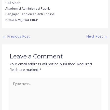
Ulul Albab
Akademisi Administrasi Publik
Pengajar Pendidikan Anti Korupsi
Ketua ICMI Jawa Timur
←
Previous Post
Next Post
→
Leave a Comment
Your email address will not be published.
Required
fields are marked
*
Type
here..