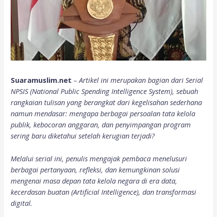
Suaramuslim.net
– Artikel ini merupakan bagian dari Serial
NPSIS (National Public Spending Intelligence System), sebuah
rangkaian tulisan yang berangkat dari kegelisahan sederhana
namun mendasar: mengapa berbagai persoalan tata kelola
publik, kebocoran anggaran, dan penyimpangan program
sering baru diketahui setelah kerugian terjadi?
Melalui serial ini, penulis mengajak pembaca menelusuri
berbagai pertanyaan, refleksi, dan kemungkinan solusi
mengenai masa depan tata kelola negara di era data,
kecerdasan buatan (Artificial Intelligence), dan transformasi
digital.