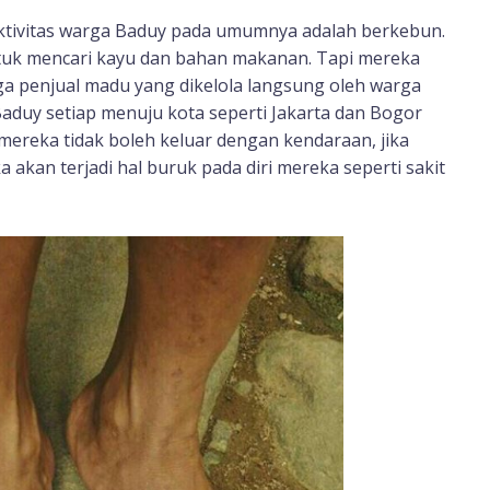
 aktivitas warga Baduy pada umumnya adalah berkebun.
ntuk mencari kayu dan bahan makanan. Tapi mereka
a penjual madu yang dikelola langsung oleh warga
Baduy setiap menuju kota seperti Jakarta dan Bogor
mereka tidak boleh keluar dengan kendaraan, jika
akan terjadi hal buruk pada diri mereka seperti sakit