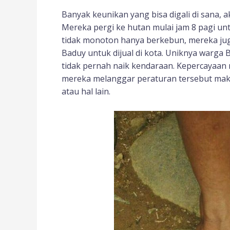
Banyak keunikan yang bisa digali di sana,
Mereka pergi ke hutan mulai jam 8 pagi u
tidak monoton hanya berkebun, mereka jug
Baduy untuk dijual di kota. Uniknya warga 
tidak pernah naik kendaraan. Kepercayaan 
mereka melanggar peraturan tersebut maka 
atau hal lain.