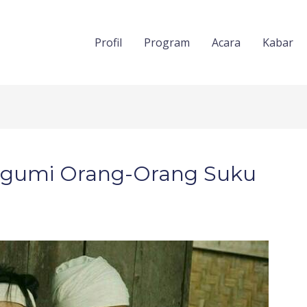
Profil
Program
Acara
Kabar
gumi Orang-Orang Suku