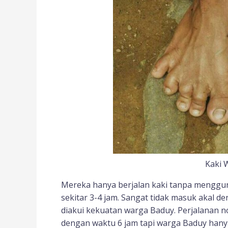
Kaki 
Mereka hanya berjalan kaki tanpa menggu
sekitar 3-4 jam. Sangat tidak masuk akal d
diakui kekuatan warga Baduy. Perjalanan 
dengan waktu 6 jam tapi warga Baduy han