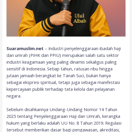
Suaramuslim.net
– Industri penyelenggaraan ibadah haji
dan umrah (PIHK dan PPIU) merupakan salah satu sektor
industri keagamaan yang paling dinamis sekaligus paling
sensitif di Indonesia. Setiap tahun, ratusan ribu hingga
jutaan jamaah berangkat ke Tanah Suci, bukan hanya
sebagai ekspresi spiritual, tetapi juga sebagai manifestasi
kepercayaan publik terhadap tata kelola dan pelayanan
negara.
Sebelum disahkannya Undang-Undang Nomor 14 Tahun
2025 tentang Penyelenggaraan Haji dan Umrah, kerangka
hukum yang berlaku adalah UU No. 8 Tahun 2019. Regulasi
tersebut memberikan dasar bagi pengawasan, akreditasi,