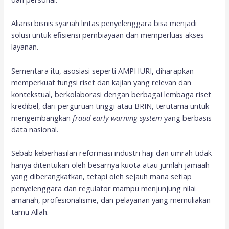
Aliansi bisnis syariah lintas penyelenggara bisa menjadi
solusi untuk efisiensi pembiayaan dan memperluas akses
layanan.
Sementara itu, asosiasi seperti AMPHURI
,
diharapkan
memperkuat fungsi riset dan kajian yang relevan dan
kontekstual, berkolaborasi dengan berbagai lembaga riset
kredibel, dari perguruan tinggi atau BRIN, terutama untuk
mengembangkan
fraud early warning system
yang berbasis
data nasional.
Sebab keberhasilan reformasi industri haji dan umrah tidak
hanya ditentukan oleh besarnya kuota atau jumlah jamaah
yang diberangkatkan, tetapi oleh sejauh mana setiap
penyelenggara dan regulator mampu menjunjung nilai
amanah, profesionalisme, dan pelayanan yang memuliakan
tamu Allah.