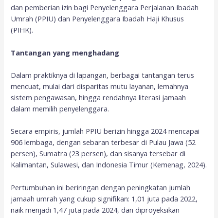
dan pemberian izin bagi Penyelenggara Perjalanan Ibadah
Umrah (PPIU) dan Penyelenggara Ibadah Haji Khusus
(PIHK).
Tantangan yang menghadang
Dalam praktiknya di lapangan, berbagai tantangan terus
mencuat, mulai dari disparitas mutu layanan, lemahnya
sistem pengawasan, hingga rendahnya literasi jamaah
dalam memilih penyelenggara.
Secara empiris, jumlah PPIU berizin hingga 2024 mencapai
906 lembaga, dengan sebaran terbesar di Pulau Jawa (52
persen), Sumatra (23 persen), dan sisanya tersebar di
Kalimantan, Sulawesi, dan Indonesia Timur (Kemenag, 2024).
Pertumbuhan ini beriringan dengan peningkatan jumlah
jamaah umrah yang cukup signifikan: 1,01 juta pada 2022,
naik menjadi 1,47 juta pada 2024, dan diproyeksikan