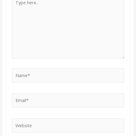
here..
Name*
Email*
Website