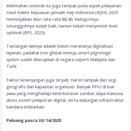
Kelemahan sistemik itu juga tampak pada aspek pelayanan.
Hasil Indeks Kepuasan Jamaah Haji Indonesia (IKJHI) 2025
menunjukkan skor rata-rata 88,46. Kategorinya
sesungguhnya sudah baik, namun belum menyentuh level
optimal (BPS, 2025).
Tantangan lainnya adalah belum meratanya digitalisasi
layanan, padahal tren global menuju
smart pilgrimage
system
sudah diterapkan di negara seperti Malaysia dan
Turki.
Faktor kesenjangan juga terjadi. Hal ini tampak dari segi
geografis dan kapasitas organisasi. Banyak PPIU di luar
Jawa yang menghadapi keterbatasan sumber daya manusia,
akses sistem pelaporan digital, serta dukungan infrastruktur
bandara embarkasi.
Peluang pasca UU 14/2025