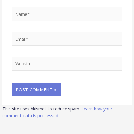
Name*
Email*
Website
This site uses Akismet to reduce spam.
Learn how your
comment data is processed
.