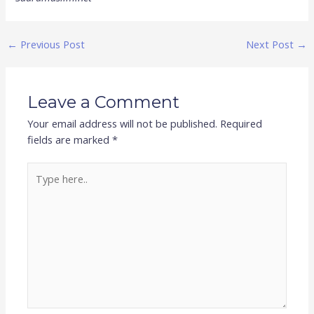
←
Previous Post
Next Post
→
Leave a Comment
Your email address will not be published.
Required
fields are marked
*
Type
here..