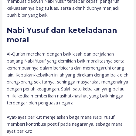
membuat dakwah Nabi Yusuf tersebar cepat, pengaruh
kekuasaannya begitu luas, serta akhir hidupnya menjadi
buah bibir yang baik.
Nabi Yusuf dan keteladanan
moral
Al-Qur’an merekam dengan baik kisah dan perjalanan
panjang Nabi Yusuf yang demikian baik moralitasnya serta
kemampuannya dalam berbicara dan memengaruhi orang
lain. Kebaikan-kebaikan inilah yang direkam dengan baik oleh
orang-orang sekitarnya, sehingga masyarakat mengenalnya
dengan penuh keagungan. Salah satu kebaikan yang beliau
miliki ketika memberikan nasihat-nasihat yang baik hingga
terdengar oleh penguasa negara.
Ayat-ayat berikut menjelaskan bagaimana Nabi Yusuf
memberi kontribusi postif pada negaranya, sebagaimana
ayat berikut: