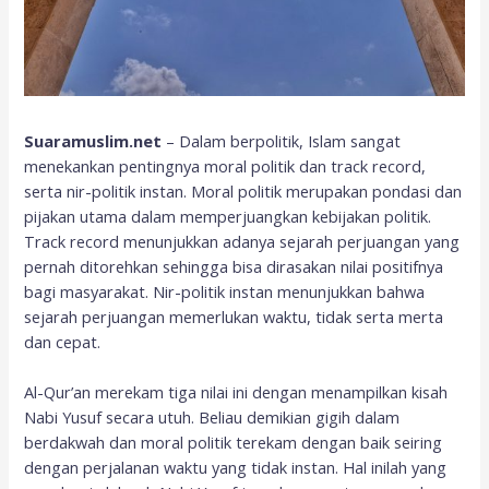
Suaramuslim.net
– Dalam berpolitik, Islam sangat
menekankan pentingnya moral politik dan track record,
serta nir-politik instan. Moral politik merupakan pondasi dan
pijakan utama dalam memperjuangkan kebijakan politik.
Track record menunjukkan adanya sejarah perjuangan yang
pernah ditorehkan sehingga bisa dirasakan nilai positifnya
bagi masyarakat. Nir-politik instan menunjukkan bahwa
sejarah perjuangan memerlukan waktu, tidak serta merta
dan cepat.
Al-Qur’an merekam tiga nilai ini dengan menampilkan kisah
Nabi Yusuf secara utuh. Beliau demikian gigih dalam
berdakwah dan moral politik terekam dengan baik seiring
dengan perjalanan waktu yang tidak instan. Hal inilah yang