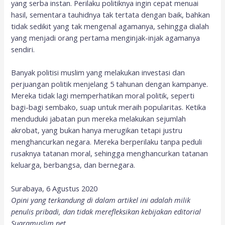
yang serba instan. Perilaku politiknya ingin cepat menuai
hasil, sementara tauhidnya tak tertata dengan baik, bahkan
tidak sedikit yang tak mengenal agamanya, sehingga dialah
yang menjadi orang pertama menginjak-injak agamanya
sendiri.
Banyak politisi muslim yang melakukan investasi dan
perjuangan politik menjelang 5 tahunan dengan kampanye.
Mereka tidak lagi memperhatikan moral politik, seperti
bagi-bagi sembako, suap untuk meraih popularitas. Ketika
menduduki jabatan pun mereka melakukan sejumlah
akrobat, yang bukan hanya merugikan tetapi justru
menghancurkan negara. Mereka berperilaku tanpa peduli
rusaknya tatanan moral, sehingga menghancurkan tatanan
keluarga, berbangsa, dan bernegara.
Surabaya, 6 Agustus 2020
Opini yang terkandung di dalam artikel ini adalah milik
penulis pribadi, dan tidak merefleksikan kebijakan editorial
Suaramuslim.net