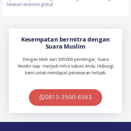
tekanan ekonomi global
Kesempatan bermitra dengan
Suara Muslim
Dengan lebih dari 500.000 pendengar, Suara
Muslim siap menjadi mitra sukses Anda. Hubungi
kami untuk mendapat penawaran terbaik.
0813-3500-6363