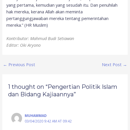
yang pertama, kemudian yang sesudah itu. Dan penuhilah
hak mereka, kerana Allah akan meminta
pertanggungjawaban mereka tentang pemerintahan
mereka.” (HR Muslim)
Kontributor: Mahmud Budi Setiawan
Editor: Oki Aryono
←
Previous Post
Next Post
→
1 thought on “Pengertian Politik Islam
dan Bidang Kajiaannya”
MUHAMMAD
03/04/2020 9:42 AM AT 09:42