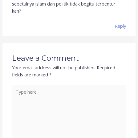
sebetulnya islam dan politik tidak begitu terbentur
kan?
Reply
Leave a Comment
Your email address will not be published.
Required
fields are marked
*
Type
here..