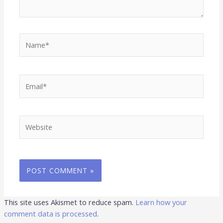
Name*
Email*
Website
This site uses Akismet to reduce spam.
Learn how your
comment data is processed
.