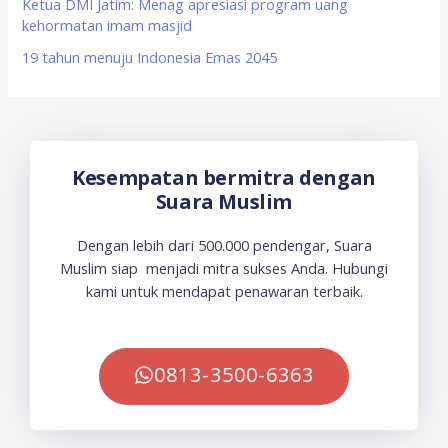
Ketua DMI Jatim: Menag apresiasi program uang
kehormatan imam masjid
19 tahun menuju Indonesia Emas 2045
Kesempatan bermitra dengan
Suara Muslim
Dengan lebih dari 500.000 pendengar, Suara
Muslim siap menjadi mitra sukses Anda. Hubungi
kami untuk mendapat penawaran terbaik.
0813-3500-6363