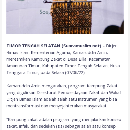
TIMOR TENGAH SELATAN (Suaramuslim.net)
– Dirjen
Bimas Islam Kementerian Agama, Kamaruddin Amin,
meresmikan Kampung Zakat di Desa Billa, Kecamatan
Amanuban Timur, Kabupaten Timor Tengah Selatan, Nusa
Tenggara Timur, pada Selasa (07/06/22).
Kamaruddin Amin mengatakan, program Kampung Zakat
yang digulirkan Direktorat Pemberdayaan Zakat dan Wakaf
Ditjen Bimas Islam adalah salah satu instrumen yang bisa
mentransformasi dan menyejahterakan masyarakat.
“Kampung zakat adalah program yang menjalankan konsep
zakat, infak, dan sedekah (zis) sebagai salah satu konsep