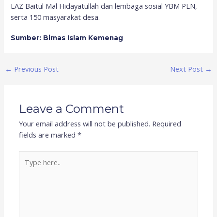
LAZ Baitul Mal Hidayatullah dan lembaga sosial YBM PLN,
serta 150 masyarakat desa.
Sumber: Bimas Islam Kemenag
←
Previous Post
Next Post
→
Leave a Comment
Your email address will not be published.
Required
fields are marked
*
Type
here..