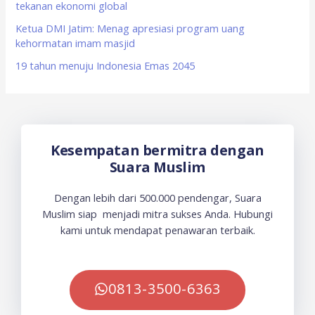
tekanan ekonomi global
Ketua DMI Jatim: Menag apresiasi program uang
kehormatan imam masjid
19 tahun menuju Indonesia Emas 2045
Kesempatan bermitra dengan
Suara Muslim
Dengan lebih dari 500.000 pendengar, Suara
Muslim siap menjadi mitra sukses Anda. Hubungi
kami untuk mendapat penawaran terbaik.
0813-3500-6363