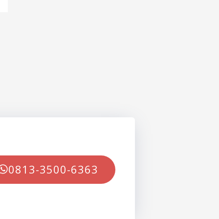
0813-3500-6363