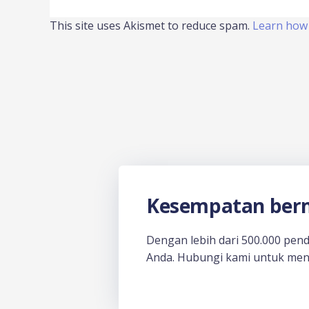
This site uses Akismet to reduce spam.
Learn how 
Kesempatan berm
Dengan lebih dari 500.000 pen
Anda. Hubungi kami untuk men