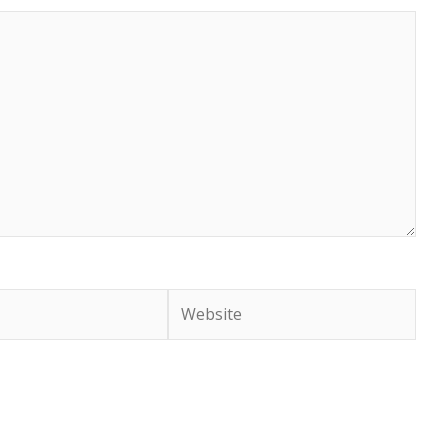
Website