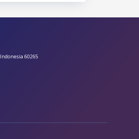
 Indonesia 60265