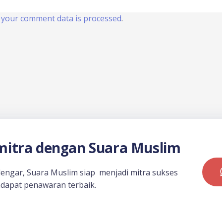
your comment data is processed
.
itra dengan Suara Muslim
dengar, Suara Muslim siap menjadi mitra sukses
dapat penawaran terbaik.