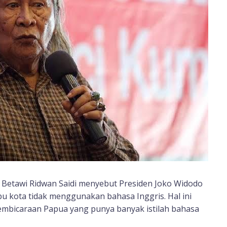
Betawi Ridwan Saidi menyebut Presiden Joko Widodo
 kota tidak menggunakan bahasa Inggris. Hal ini
mbicaraan Papua yang punya banyak istilah bahasa