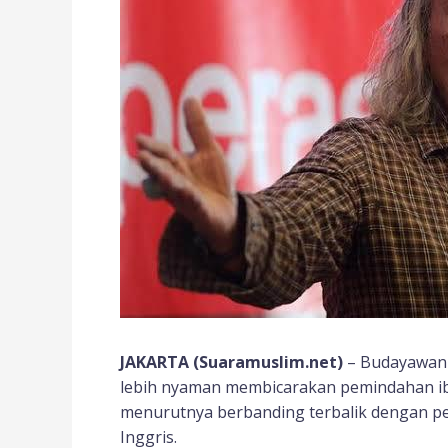
JAKARTA (Suaramuslim.net)
– Budayawan 
lebih nyaman membicarakan pemindahan ibu
menurutnya berbanding terbalik dengan pe
Inggris.