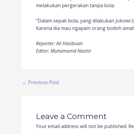
melakukan pergerakan tanpa bola.
“Dalam sepak bola, yang dilakukan Jokowi 
Karena dia mau ngapain orang bodoh amat,
Reporter: Ali Hasibuan
Editor: Muhamamd Nashir
←
Previous Post
Leave a Comment
Your email address will not be published.
Re