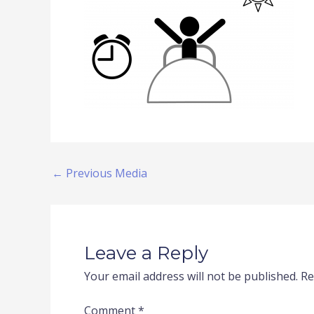
←
Previous Media
Leave a Reply
Your email address will not be published.
Re
Comment
*