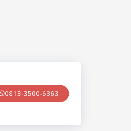
0813-3500-6363