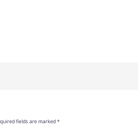
quired fields are marked
*