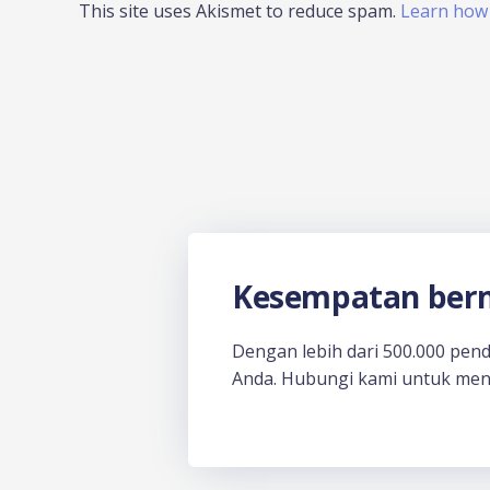
This site uses Akismet to reduce spam.
Learn how 
Kesempatan berm
Dengan lebih dari 500.000 pen
Anda. Hubungi kami untuk men