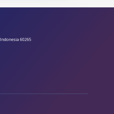
 Indonesia 60265