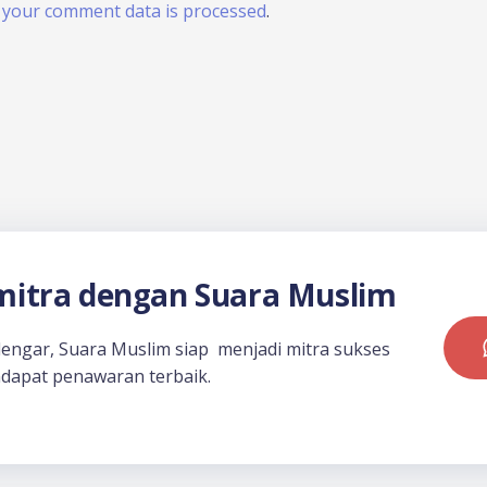
your comment data is processed
.
itra dengan Suara Muslim
dengar, Suara Muslim siap menjadi mitra sukses
dapat penawaran terbaik.