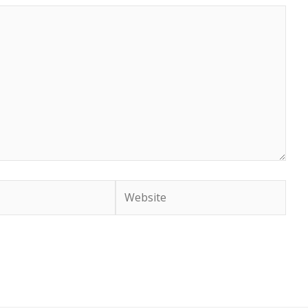
Website