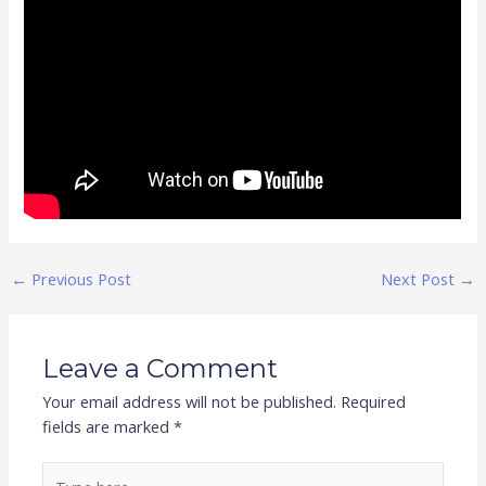
←
Previous Post
Next Post
→
Leave a Comment
Your email address will not be published.
Required
fields are marked
*
Type