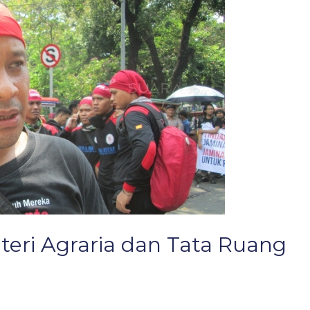
teri Agraria dan Tata Ruang
n