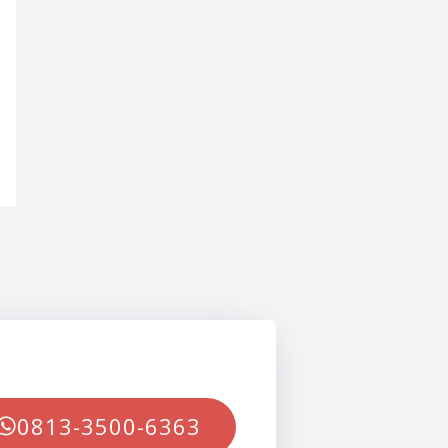
0813-3500-6363