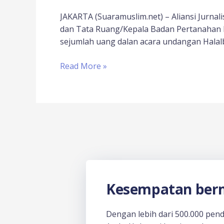
JAKARTA (Suaramuslim.net) – Aliansi Jurnali
dan Tata Ruang/Kepala Badan Pertanahan
sejumlah uang dalan acara undangan Halal
Read More »
Kesempatan berm
Dengan lebih dari 500.000 pen