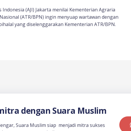
s Indonesia (AJI) Jakarta menilai Kementerian Agraria
 Nasional (ATR/BPN) ingin menyuap wartawan dengan
bihalal yang diselenggarakan Kementerian ATR/BPN.
itra dengan Suara Muslim
dengar, Suara Muslim siap menjadi mitra sukses