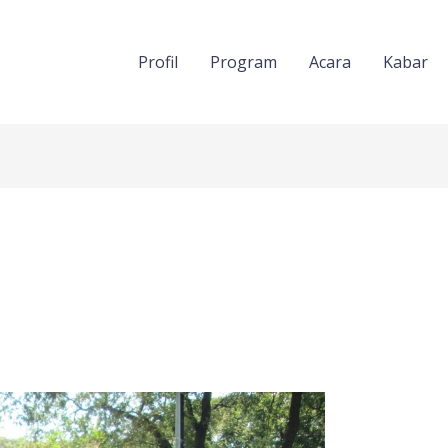
Profil
Program
Acara
Kabar