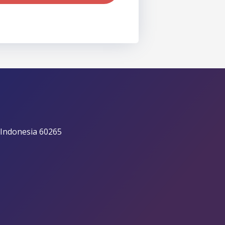
 Indonesia 60265