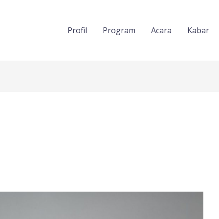
Profil
Program
Acara
Kabar