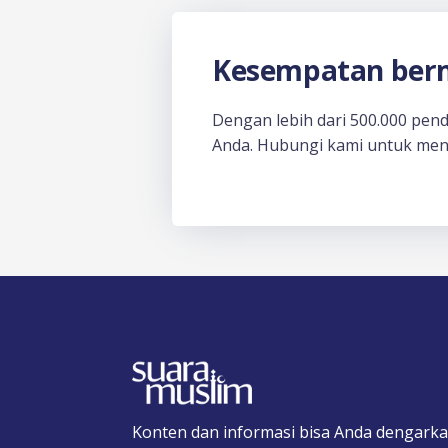
Kesempatan berm
Dengan lebih dari 500.000 pen
Anda. Hubungi kami untuk men
Konten dan informasi bisa Anda dengarka