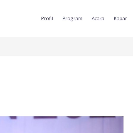
Profil
Program
Acara
Kabar