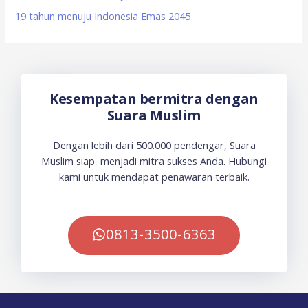
19 tahun menuju Indonesia Emas 2045
Kesempatan bermitra dengan
Suara Muslim
Dengan lebih dari 500.000 pendengar, Suara
Muslim siap menjadi mitra sukses Anda. Hubungi
kami untuk mendapat penawaran terbaik.
0813-3500-6363