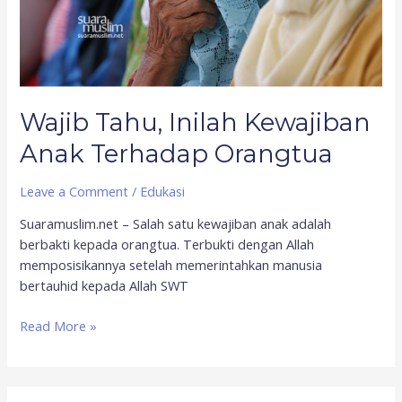
Wajib Tahu, Inilah Kewajiban
Anak Terhadap Orangtua
Leave a Comment
/
Edukasi
Suaramuslim.net – Salah satu kewajiban anak adalah
berbakti kepada orangtua. Terbukti dengan Allah
memposisikannya setelah memerintahkan manusia
bertauhid kepada Allah SWT
Read More »